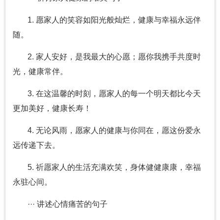
1. 愿家人的笑容如阳光般灿烂，健康与幸福永远伴
随。
2. 家人安好，是我最大的心愿；愿你我携手共度时
光，健康常伴。
3. 在这温馨的时刻，愿家人的每一个明天都比今天
更加美好，健康长寿！
4. 无论风雨，愿家人的健康与你同在，愿这份爱永
远传递下去。
5. 祈愿家人的生活充满欢笑，身体健健康康，幸福
永驻心间。
··· 讲述心情痛苦的句子