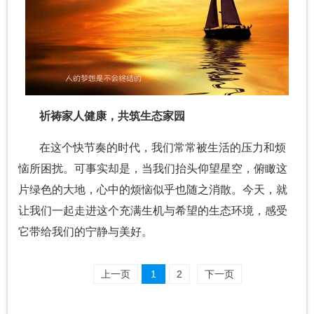
祈祷家人健康，共筑生态家园
在这个快节奏的时代，我们常常被生活的压力和烦
恼所困扰。可事实却是，当我们抬头仰望星空，俯瞰这
片绿色的大地，心中的烦恼似乎也随之消散。今天，就
让我们一起走进这个充满生机与希望的生态环境，感受
它带给我们的宁静与美好。
上一页
1
2
下一页