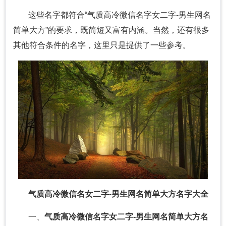
这些名字都符合“气质高冷微信名字女二字-男生网名
简单大方”的要求，既简短又富有内涵。当然，还有很多
其他符合条件的名字，这里只是提供了一些参考。
气质高冷微信名女二字-男生网名简单大方名字大全
一、
气质高冷微信名字女二字-男生网名简单大方名