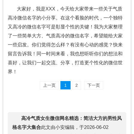
大家好，我是XXX，今天给大家带来一些关于气质
高冷微信名字的小分享。在这个看脸的时代，一个独特
又高冷的微信名字可是彰显个性的关键！我为大家整理
了一些简单大方、气质高冷的微信名字，希望能给大家
一些启发。你们觉得怎么样？有没有心动的感觉？快来
留言告诉我！同一时间来看，我也想听听你们的想法和
喜好，让我们一起交流、分享，打造更个性化的微信世
界！
上一页
1
2
下一页
高冷气质女生微信网名精选：简洁大方的男性风
格名字大集合
此文由小安编辑，于2026-06-02