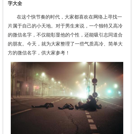
字大全
在这个快节奏的时代，大家都喜欢在网络上寻找一
片属于自己的小天地。对于男生来说，一个独特又高冷
的微信名字，不仅能彰显他的个性，还能吸引志同道合
的朋友。今天，就为大家整理了一些气质高冷、简单大
方的微信名字，供大家参考！