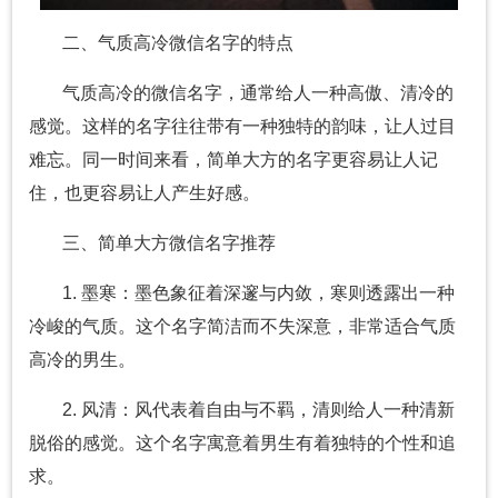
二、气质高冷微信名字的特点
气质高冷的微信名字，通常给人一种高傲、清冷的
感觉。这样的名字往往带有一种独特的韵味，让人过目
难忘。同一时间来看，简单大方的名字更容易让人记
住，也更容易让人产生好感。
三、简单大方微信名字推荐
1. 墨寒：墨色象征着深邃与内敛，寒则透露出一种
冷峻的气质。这个名字简洁而不失深意，非常适合气质
高冷的男生。
2. 风清：风代表着自由与不羁，清则给人一种清新
脱俗的感觉。这个名字寓意着男生有着独特的个性和追
求。