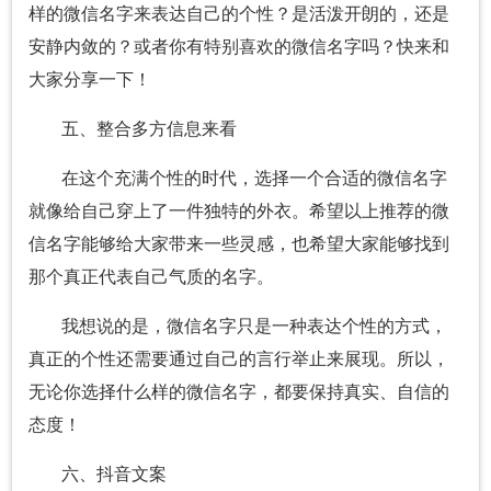
样的微信名字来表达自己的个性？是活泼开朗的，还是
安静内敛的？或者你有特别喜欢的微信名字吗？快来和
大家分享一下！
五、整合多方信息来看
在这个充满个性的时代，选择一个合适的微信名字
就像给自己穿上了一件独特的外衣。希望以上推荐的微
信名字能够给大家带来一些灵感，也希望大家能够找到
那个真正代表自己气质的名字。
我想说的是，微信名字只是一种表达个性的方式，
真正的个性还需要通过自己的言行举止来展现。所以，
无论你选择什么样的微信名字，都要保持真实、自信的
态度！
六、抖音文案