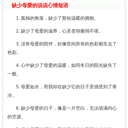
缺少母爱的说说心情短语
1. 孤独的角落，缺少了那份温暖的拥抱。
2. 缺少了母爱的滋养，心灵变得脆弱不堪。
3. 没有母爱的陪伴，好像世间所有的色彩都失去了
色彩。
4. 心中缺少了母爱的温暖，如同冬日的阳光缺失了
一般。
5. 母爱如水，而我却在缺少它的日子里感受到了寒
冷。
6. 缺少母爱的日子，像是一片空白，无法填满内心
的空虚。