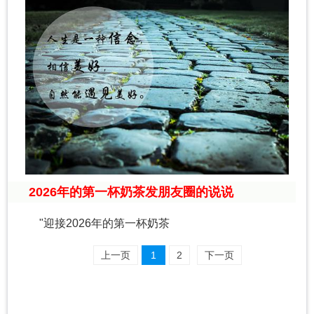
2026年的第一杯奶茶发朋友圈的说说
"迎接2026年的第一杯奶茶
上一页
1
2
下一页