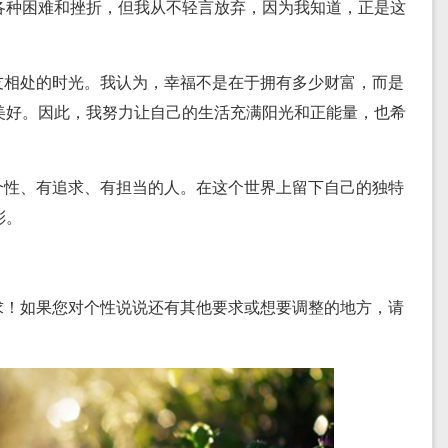
各种困难和挫折，但我从不轻言放弃，因为我知道，正是这
友相处的时光。我认为，幸福不是在于拥有多少财富，而是
美好。因此，我努力让自己的生活充满阳光和正能量，也希
。
个性、有追求、有担当的人。在这个世界上留下自己的独特
彩。
求！如果您对个性说说还有其他要求或想要调整的地方，请