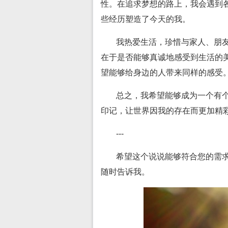
性。在追求梦想的路上，我会遇到
些经历塑造了今天的我。
我热爱生活，珍惜与家人、朋
在于是否能够真诚地感受到生活的
望能够给身边的人带来同样的感受
总之，我希望能够成为一个有
印记，让世界因我的存在而更加精
---
希望这个说说能够符合您的需
随时告诉我。