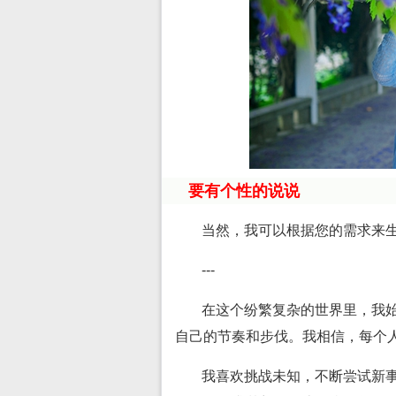
要有个性的说说
当然，我可以根据您的需求来
---
在这个纷繁复杂的世界里，我
自己的节奏和步伐。我相信，每个
我喜欢挑战未知，不断尝试新