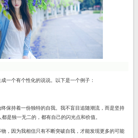
生成一个有个性化的说说。以下是一个例子：
始终保持着一份独特的自我。我不盲目追随潮流，而是坚持
人都是独一无二的，都有自己的闪光点和价值。
事物，因为我相信只有不断突破自我，才能发现更多的可能