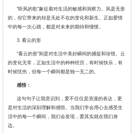
“听风的歌”象征着对生活的敏感和洞察力。风是无形
的，但它带来的却是无处不在的变化和新生。正如爱情
中的每一次心跳，都是对未来的期待和憧憬。
3. 看云的形
“看云的形”则是对生活中美好瞬间的捕捉和珍惜。云
的变化无常，正如生活中的种种经历，有时候快乐，有
时候忧伤，但每一个瞬间都是独一无二的。
感悟：
这句句子让我意识到，爱不仅仅是浪漫的表达，更
是对生活的深刻理解和感悟。当我们学会用心去感受生
活中的每一个瞬间，我们会发现，爱其实就在我们身
边。