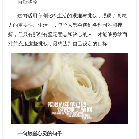
简短解释
这句话用海洋比喻生活的艰难与挑战，强调了意志
力的重要性。生活中，每个人都会遇到各种困难和挫
折，但只有那些有坚定意志和决心的人，才能够勇敢面
对并克服这些挑战，最终达到自己设定的目标。
一句触碰心灵的句子