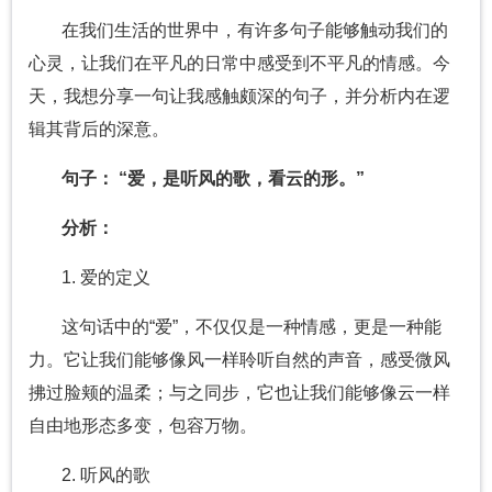
在我们生活的世界中，有许多句子能够触动我们的
心灵，让我们在平凡的日常中感受到不平凡的情感。今
天，我想分享一句让我感触颇深的句子，并分析内在逻
辑其背后的深意。
句子： “爱，是听风的歌，看云的形。”
分析：
1. 爱的定义
这句话中的“爱”，不仅仅是一种情感，更是一种能
力。它让我们能够像风一样聆听自然的声音，感受微风
拂过脸颊的温柔；与之同步，它也让我们能够像云一样
自由地形态多变，包容万物。
2. 听风的歌