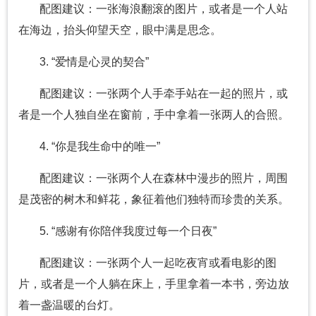
配图建议：一张海浪翻滚的图片，或者是一个人站
在海边，抬头仰望天空，眼中满是思念。
3. “爱情是心灵的契合”
配图建议：一张两个人手牵手站在一起的照片，或
者是一个人独自坐在窗前，手中拿着一张两人的合照。
4. “你是我生命中的唯一”
配图建议：一张两个人在森林中漫步的照片，周围
是茂密的树木和鲜花，象征着他们独特而珍贵的关系。
5. “感谢有你陪伴我度过每一个日夜”
配图建议：一张两个人一起吃夜宵或看电影的图
片，或者是一个人躺在床上，手里拿着一本书，旁边放
着一盏温暖的台灯。