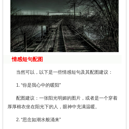
情感短句配图
当然可以，以下是一些情感短句及其配图建议：
1. “你是我心中的暖阳”
配图建议：一张阳光明媚的图片，或者是一个穿着
厚厚棉衣坐在阳光下的人，眼神中充满温暖。
2. “思念如潮水般涌来”