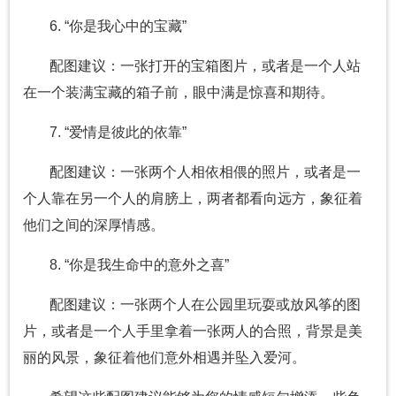
6. “你是我心中的宝藏”
配图建议：一张打开的宝箱图片，或者是一个人站
在一个装满宝藏的箱子前，眼中满是惊喜和期待。
7. “爱情是彼此的依靠”
配图建议：一张两个人相依相偎的照片，或者是一
个人靠在另一个人的肩膀上，两者都看向远方，象征着
他们之间的深厚情感。
8. “你是我生命中的意外之喜”
配图建议：一张两个人在公园里玩耍或放风筝的图
片，或者是一个人手里拿着一张两人的合照，背景是美
丽的风景，象征着他们意外相遇并坠入爱河。