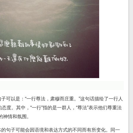
子可以是：“一行尊法，肃穆而庄重。”这句话描绘了一行人
态度。其中，“一行”指的是一群人，“尊法”表示他们尊重法
们的神情和氛围。
体的句子可能会因语境和表达方式的不同而有所变化。同一