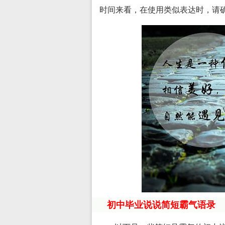
时间来看，在使用类似表达时，请
初中毕业说说简短霸气语录