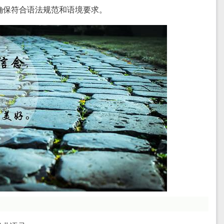
确保符合语法规范和语境要求。