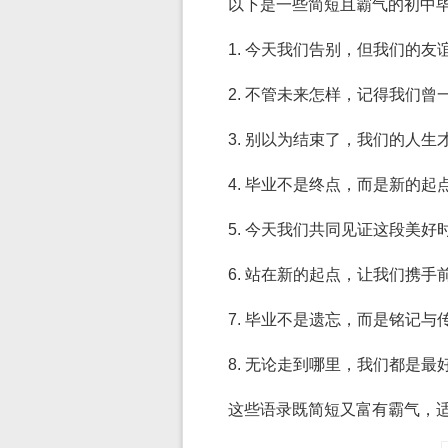
以下是一些简短且霸气的初中
1. 今天我们告别，但我们的
2. 不管未来怎样，记得我们曾
3. 别以为结束了，我们的人生
4. 毕业不是终点，而是新的
5. 今天我们共同见证这段美
6. 站在新的起点，让我们携
7. 毕业不是遗忘，而是铭记与
8. 无论走到哪里，我们都是最
这些语录既简短又富有霸气，