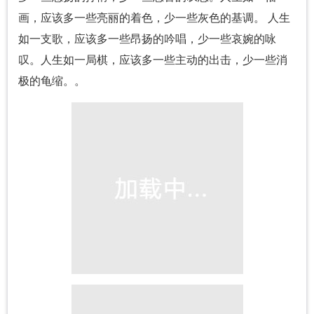
画，应该多一些亮丽的着色，少一些灰色的基调。 人生
如一支歌，应该多一些昂扬的吟唱，少一些哀婉的咏
叹。人生如一局棋，应该多一些主动的出击，少一些消
极的龟缩。。