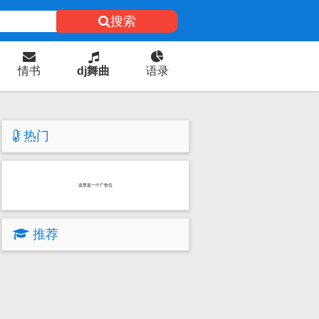
搜索
情书
dj舞曲
语录
热门
这里是一个广告位
推荐