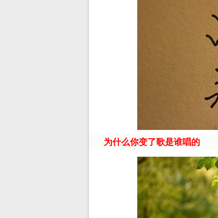
为什么你变了歌是谁唱的