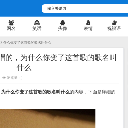
网名
笑话
头像
表情
祝福语
，为什么你变了这首歌的歌名叫什么
唱的，为什么你变了这首歌的歌名叫
什么
浏览量（
）
，为什么你变了这首歌的歌名叫什么
的内容，下面是详细的