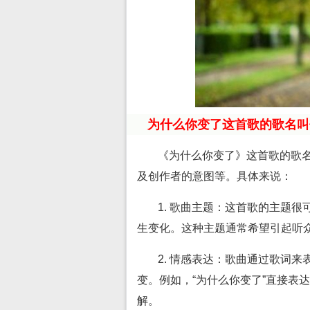
为什么你变了这首歌的歌名叫
《为什么你变了》这首歌的歌
及创作者的意图等。具体来说：
1. 歌曲主题：这首歌的主题
生变化。这种主题通常希望引起听
2. 情感表达：歌曲通过歌词
变。例如，“为什么你变了”直接表
解。