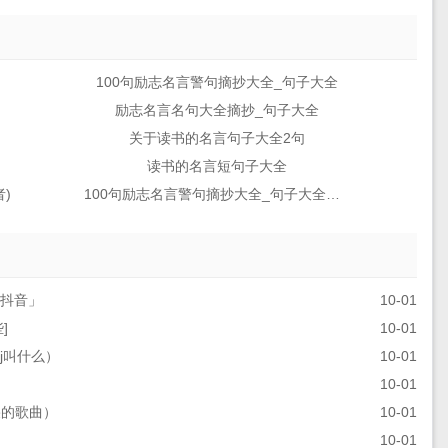
100句励志名言警句摘抄大全_句子大全
励志名言名句大全摘抄_句子大全
关于读书的名言句子大全2句
读书的名言短句子大全
)
100句励志名言警句摘抄大全_句子大全励志金句
j抖音」
10-01
]
10-01
j叫什么）
10-01
10-01
哭的歌曲）
10-01
10-01