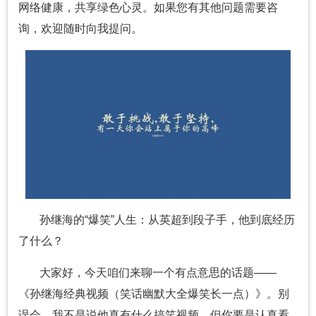
网络健康，共享绿色心灵。如果您有其他问题需要咨
询，欢迎随时向我提问。
孙继海的“爆笑”人生：从英超到段子手，他到底经历
了什么？
大家好，今天咱们来聊一个有点意思的话题——
《孙继海经典视频（笑话幽默大全爆笑长一点）》。别
误会，我不是说他真有什么搞笑视频，但你要是认真看