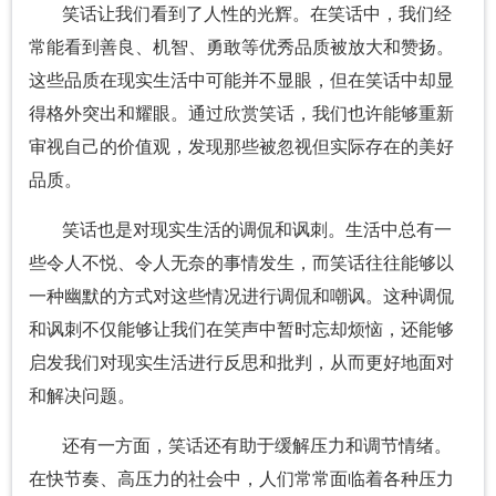
笑话让我们看到了人性的光辉。在笑话中，我们经
常能看到善良、机智、勇敢等优秀品质被放大和赞扬。
这些品质在现实生活中可能并不显眼，但在笑话中却显
得格外突出和耀眼。通过欣赏笑话，我们也许能够重新
审视自己的价值观，发现那些被忽视但实际存在的美好
品质。
笑话也是对现实生活的调侃和讽刺。生活中总有一
些令人不悦、令人无奈的事情发生，而笑话往往能够以
一种幽默的方式对这些情况进行调侃和嘲讽。这种调侃
和讽刺不仅能够让我们在笑声中暂时忘却烦恼，还能够
启发我们对现实生活进行反思和批判，从而更好地面对
和解决问题。
还有一方面，笑话还有助于缓解压力和调节情绪。
在快节奏、高压力的社会中，人们常常面临着各种压力