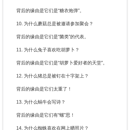
背后的缘由是它们是“糖衣炮弹”。
10. 为什么蘑菇总是被邀请参加聚会？
背后的缘由是它们是“菌类”的代表。
11. 为什么兔子喜欢吃胡萝卜？
背后的缘由是它们是“胡萝卜爱好者的天堂”。
12. 为什么猪总是被钉在十字架上？
背后的缘由是它们太重了！
13. 为什么蜗牛会写诗？
背后的缘由是它们有“螺”思！
14. 为什么蜘蛛喜欢在网上晒照片？