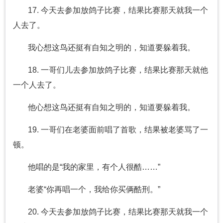
17. 今天去参加放鸽子比赛，结果比赛那天就我一个
人去了。
我心想这鸟还挺有自知之明的，知道要躲着我。
18. 一哥们儿去参加放鸽子比赛，结果比赛那天就他
一个人去了。
他心想这鸟还挺有自知之明的，知道要躲着我。
19. 一哥们在老婆面前唱了首歌，结果被老婆骂了一
顿。
他唱的是“我的家里，有个人很酷……”
老婆“你再唱一个，我给你买俩酷刑。”
20. 今天去参加放鸽子比赛，结果比赛那天就我一个