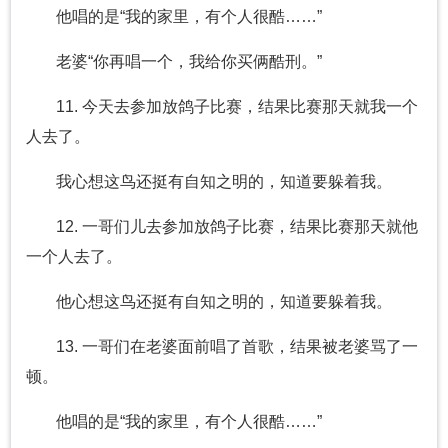
他唱的是“我的家里，有个人很酷……”
老婆“你再唱一个，我给你买俩酷刑。”
11. 今天去参加放鸽子比赛，结果比赛那天就我一个
人去了。
我心想这鸟还挺有自知之明的，知道要躲着我。
12. 一哥们儿去参加放鸽子比赛，结果比赛那天就他
一个人去了。
他心想这鸟还挺有自知之明的，知道要躲着我。
13. 一哥们在老婆面前唱了首歌，结果被老婆骂了一
顿。
他唱的是“我的家里，有个人很酷……”