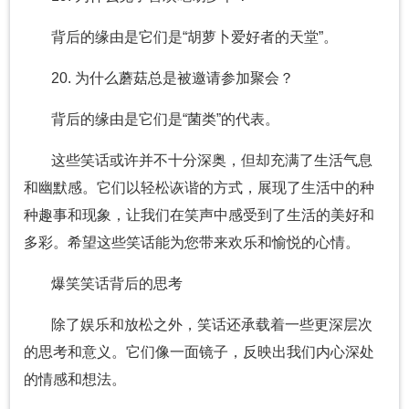
背后的缘由是它们是“胡萝卜爱好者的天堂”。
20. 为什么蘑菇总是被邀请参加聚会？
背后的缘由是它们是“菌类”的代表。
这些笑话或许并不十分深奥，但却充满了生活气息
和幽默感。它们以轻松诙谐的方式，展现了生活中的种
种趣事和现象，让我们在笑声中感受到了生活的美好和
多彩。希望这些笑话能为您带来欢乐和愉悦的心情。
爆笑笑话背后的思考
除了娱乐和放松之外，笑话还承载着一些更深层次
的思考和意义。它们像一面镜子，反映出我们内心深处
的情感和想法。