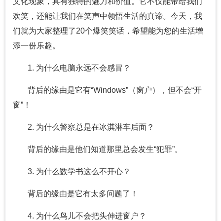
文化现象，具有独特的魅力和价值。它不仅能带给我们
欢笑，还能让我们在笑声中领悟生活的真谛。今天，我
们就为大家整理了20个爆笑笑话，希望能为您的生活增
添一份乐趣。
1. 为什么电脑永远不会感冒？
背后的缘由是它有“Windows”（窗户），但不会“开
窗”！
2. 为什么警察总是在冰淇淋车后面？
背后的缘由是他们知道那里总会发生“犯罪”。
3. 为什么数学书这么不开心？
背后的缘由是它有太多问题了！
4. 为什么鸟儿不会把头伸进窗户？