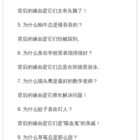
背后的缘由是它们太有头脑了！
5. 为什么蜗牛总是慢吞吞的？
背后的缘由是它们怕被踩到。
6. 为什么鱼在学校里表现得很好？
背后的缘由是它们总是在班级里游泳。
7. 为什么猫头鹰是最好的数学老师？
背后的缘由是它擅长解决问题！
8. 为什么蚊子喜欢叮人？
背后的缘由是它们是“吸血鬼”的亲戚！
9. 为什么草莓总是那么甜？