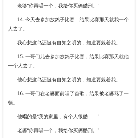
老婆“你再唱一个，我给你买俩酷刑。”
14. 今天去参加放鸽子比赛，结果比赛那天就我一个
人去了。
我心想这鸟还挺有自知之明的，知道要躲着我。
15. 一哥们儿去参加放鸽子比赛，结果比赛那天就他
一个人去了。
他心想这鸟还挺有自知之明的，知道要躲着我。
16. 一哥们在老婆面前唱了首歌，结果被老婆骂了一
顿。
他唱的是“我的家里，有个人很酷……”
老婆“你再唱一个，我给你买俩酷刑。”