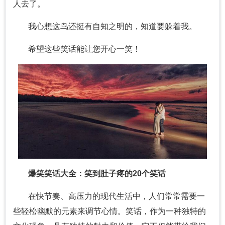
人去了。
我心想这鸟还挺有自知之明的，知道要躲着我。
希望这些笑话能让您开心一笑！
爆笑笑话大全：笑到肚子疼的20个笑话
在快节奏、高压力的现代生活中，人们常常需要一
些轻松幽默的元素来调节心情。笑话，作为一种独特的