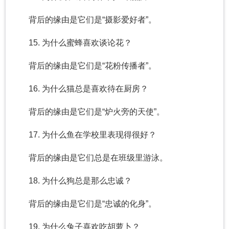
背后的缘由是它们是“摄影爱好者”。
15. 为什么蜜蜂喜欢谈论花？
背后的缘由是它们是“花粉传播者”。
16. 为什么猫总是喜欢待在厨房？
背后的缘由是它们是“炉火旁的天使”。
17. 为什么鱼在学校里表现得很好？
背后的缘由是它们总是在班级里游泳。
18. 为什么狗总是那么忠诚？
背后的缘由是它们是“忠诚的化身”。
19. 为什么兔子喜欢吃胡萝卜？