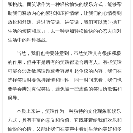
和挑战。而笑话作为一种轻松愉快的娱乐方式，能够帮
助我们释放内心的紧张和压抑情绪，让我们的心情得到
放松和舒缓。通过听笑话、讲笑话，我们可以暂时抛开
生活的烦恼和压力，以一种更加轻松愉快的心态去面对
生活中的种种挑战。
当然，我们也需要注意到，虽然笑话具有很多积极
的作用，但并不是所有的笑话都适合所有人。有些笑话
可能会涉及敏感话题或者容易引起争议的内容，我们在
选择笑话时要保持谨慎和理性。同一时间来看，我们也
要学会辨别真假笑话，避免被一些虚假的笑话所欺骗和
误导。
本质上来讲，笑话作为一种独特的文化现象和娱乐
方式，具有丰富的意义和价值。它既能带给我们欢乐和
愉悦的心情，又能让我们在笑声中看到生活的美好和多