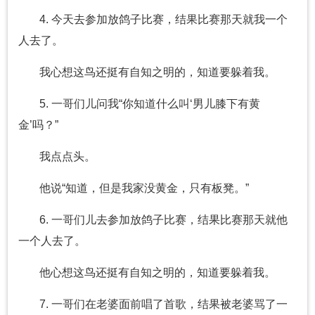
4. 今天去参加放鸽子比赛，结果比赛那天就我一个
人去了。
我心想这鸟还挺有自知之明的，知道要躲着我。
5. 一哥们儿问我“你知道什么叫‘男儿膝下有黄
金’吗？”
我点点头。
他说“知道，但是我家没黄金，只有板凳。”
6. 一哥们儿去参加放鸽子比赛，结果比赛那天就他
一个人去了。
他心想这鸟还挺有自知之明的，知道要躲着我。
7. 一哥们在老婆面前唱了首歌，结果被老婆骂了一