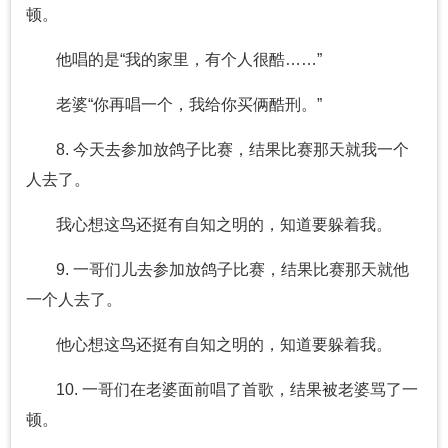
顿。
他唱的是“我的家里，有个人很酷……”
老婆“你再唱一个，我给你买俩酷刑。”
8. 今天去参加放鸽子比赛，结果比赛那天就我一个
人去了。
我心想这鸟还挺有自知之明的，知道要躲着我。
9. 一哥们儿去参加放鸽子比赛，结果比赛那天就他
一个人去了。
他心想这鸟还挺有自知之明的，知道要躲着我。
10. 一哥们在老婆面前唱了首歌，结果被老婆骂了一
顿。