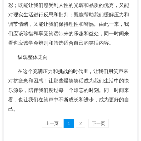
彩；既能让我们感受到人性的光辉和品质的优秀，又能
对现实生活进行反思和批判；既能帮助我们缓解压力和
调节情绪，又能让我们保持理性和警惕。由此一来，我
们应该珍惜和享受笑话带来的乐趣和益处，同一时间来
看也应该学会辨别和筛选适合自己的笑话内容。
纵观整体走向
在这个充满压力和挑战的时代里，让我们用笑声来
对抗疲惫和困惑！让那些爆笑笑话成为我们生活中的快
乐源泉，陪伴我们度过每一个难忘的时刻。同一时间来
看，也让我们在笑声中不断成长和进步，成为更好的自
己。
上一页
1
2
下一页