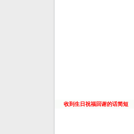
收到生日祝福回谢的话简短