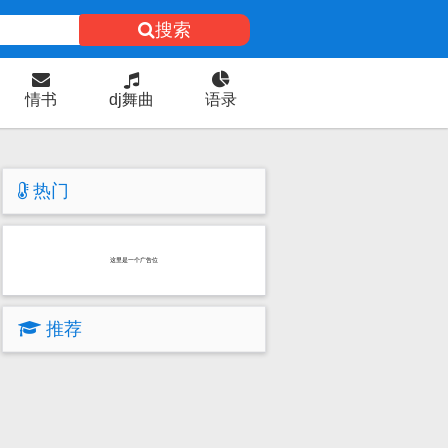
搜索
情书
dj舞曲
语录
热门
这里是一个广告位
推荐