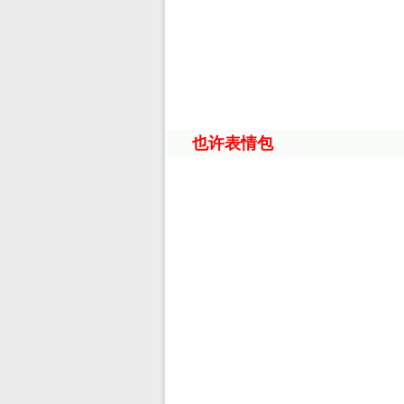
也许表情包