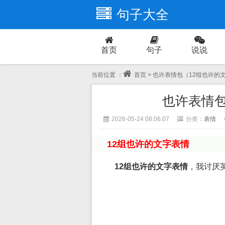
句子大全
首页
句子
说说
爱情
当前位置 ：
首页
> 也许表情包（12组也许的
也许表情包
2026-05-24 08:06:07
分类：
表情
12组也许的文字表情
12组也许的文字表情
，我讨厌