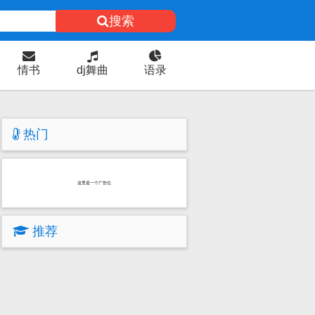
搜索
情书
dj舞曲
语录
热门
这里是一个广告位
推荐