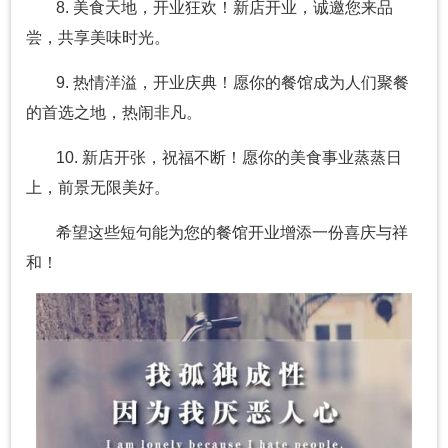
8. 美食天地，开业狂欢！新店开业，诚邀您来品
尝，共享美味时光。
9. 热情洋溢，开业庆典！愿你的餐馆成为人们聚餐
的首选之地，热闹非凡。
10. 新店开张，祝福不断！愿你的美食事业蒸蒸日
上，前景无限美好。
希望这些短句能为您的餐馆开业增添一份喜庆与祥
和！