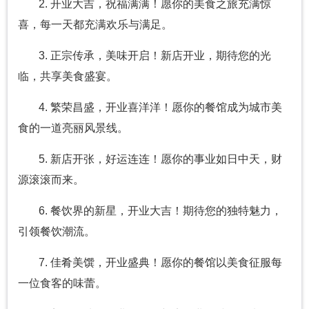
2. 开业大吉，祝福满满！愿你的美食之旅充满惊
喜，每一天都充满欢乐与满足。
3. 正宗传承，美味开启！新店开业，期待您的光
临，共享美食盛宴。
4. 繁荣昌盛，开业喜洋洋！愿你的餐馆成为城市美
食的一道亮丽风景线。
5. 新店开张，好运连连！愿你的事业如日中天，财
源滚滚而来。
6. 餐饮界的新星，开业大吉！期待您的独特魅力，
引领餐饮潮流。
7. 佳肴美馔，开业盛典！愿你的餐馆以美食征服每
一位食客的味蕾。