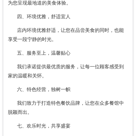
为您呈现最地道的美食体验。
四、环境优雅，舒适宜人
店内环境优雅舒适，让您在品尝美食的同时，也能
享受一段宁静的时光。
五、服务至上，温馨贴心
我们承诺提供最优质的服务，让每一位顾客感受到
家的温暖和关怀。
六、特色经营，独树一帜
我们致力于打造特色餐饮品牌，让您在众多餐馆中
脱颖而出。
七、欢乐时光，共享盛宴