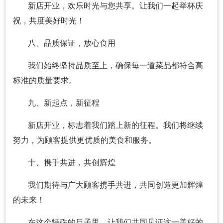
新店开业，欢乐时光与您共享。让我们一起举杯庆
祝，共度美好时光！
八、品质保证，放心食用
我们始终坚持品质至上，确保每一道菜品都符合高
标准的质量要求。
九、新起点，新征程
新店开业，标志着我们踏上新的征程。我们将继续
努力，为顾客提供更优质的美食和服务。
十、携手共进，共创辉煌
我们期待与广大顾客携手共进，共同创造更加辉煌
的未来！
在这个特殊的日子里，让我们共同见证这一美好的