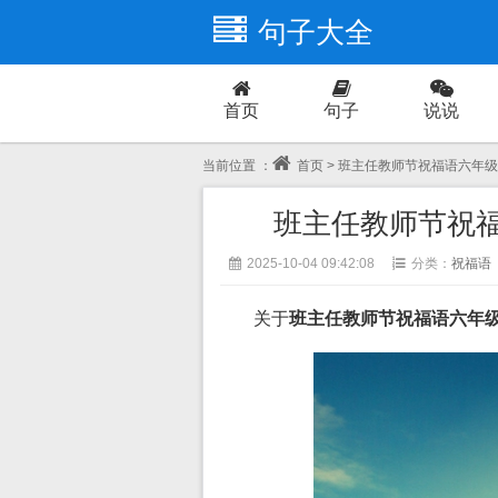
句子大全
首页
句子
说说
爱情
当前位置 ：
首页
> 班主任教师节祝福语六年
班主任教师节祝
2025-10-04 09:42:08
分类：
祝福语
关于
班主任教师节祝福语六年