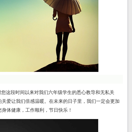
谢您这段时间以来对我们六年级学生的悉心教导和无私关
的关爱让我们倍感温暖。在未来的日子里，我们一定会更加
您身体健康，工作顺利，节日快乐！