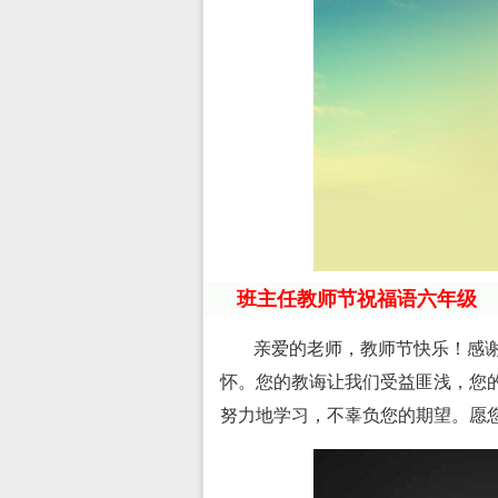
班主任教师节祝福语六年级
亲爱的老师，教师节快乐！感
怀。您的教诲让我们受益匪浅，您
努力地学习，不辜负您的期望。愿