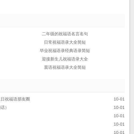
二年级的祝福语名言名句
日常祝福语录大全简短
毕业祝福语录经典语录简短
迎接新生儿祝福语录大全
晨语祝福语录大全简短
生日祝福语朋友圈
10-01
的话）
10-01
10-01
10-01
10-01