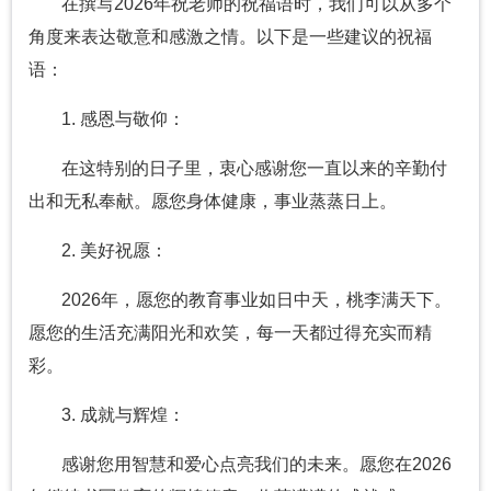
在撰写2026年祝老师的祝福语时，我们可以从多个
角度来表达敬意和感激之情。以下是一些建议的祝福
语：
1. 感恩与敬仰：
在这特别的日子里，衷心感谢您一直以来的辛勤付
出和无私奉献。愿您身体健康，事业蒸蒸日上。
2. 美好祝愿：
2026年，愿您的教育事业如日中天，桃李满天下。
愿您的生活充满阳光和欢笑，每一天都过得充实而精
彩。
3. 成就与辉煌：
感谢您用智慧和爱心点亮我们的未来。愿您在2026