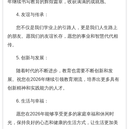
年继续书写教育的辉煌篇章，收获满满的成就感。
4. 友谊与传承：
您不仅是我们学业上的引路人，更是我们人生路上
的朋友。愿我们的友谊长存，愿您的事业和智慧代代相
传。
5. 创新与发展：
随着时代的不断进步，教育也需要不断创新和发
展。祝您在2026年继续引领教育潮流，培养出更多具有
创新精神和实践能力的人才。
6. 生活与幸福：
愿您在2026年能够享受更多的家庭幸福和休闲时
光，保持良好的心态和健康的生活方式，让生活更加美