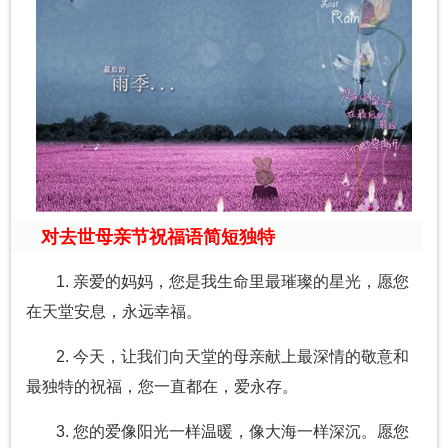
对去世母亲节祝福语简短独特
1. 亲爱的妈妈，您是我生命里最璀璨的星光，愿您
在天堂安息，永远幸福。
2. 今天，让我们向天堂的母亲献上最深情的敬意和
最独特的祝福，您一直都在，爱永存。
3. 您的爱像阳光一样温暖，像大海一样深沉。愿您