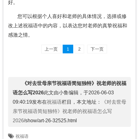
好。
您可以根据个人喜好和老师的具体情况，选择或修
改上述祝福语中的内容，以表达您对老师的真挚祝福和
感激之情。
上一页
1
2
下一页
《对去世母亲节祝福语简短独特》祝老师的祝福
语怎么写2026
此文由小鲁编辑，于2026-06-03
09:40:19发布在
祝福语
栏目，本文地址：
《对去世母
亲节祝福语简短独特》祝老师的祝福语怎么写
2026
/show/art-26-32525.html
祝福语