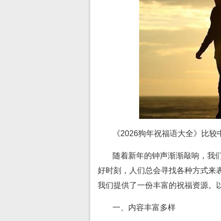
《2026狗年祝福语大全》比较
随着新年的钟声渐渐敲响，我们
好时刻，人们总会寻找各种方式来
我们提供了一份丰富的祝福资源。
一、内容丰富多样