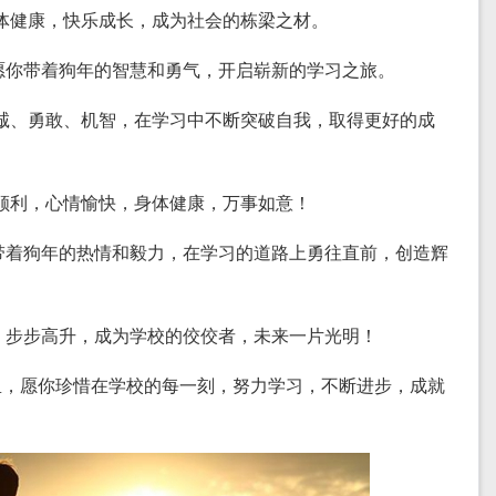
，身体健康，快乐成长，成为社会的栋梁之材。
，愿你带着狗年的智慧和勇气，开启崭新的学习之旅。
样忠诚、勇敢、机智，在学习中不断突破自我，取得更好的成
学业顺利，心情愉快，身体健康，万事如意！
你带着狗年的热情和毅力，在学习的道路上勇往直前，创造辉
成，步步高升，成为学校的佼佼者，未来一片光明！
狗年里，愿你珍惜在学校的每一刻，努力学习，不断进步，成就