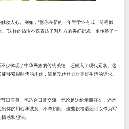
够触动人心。例如，“愿你在新的一年里学业有成，前程似
康。”这样的话语不仅表达了对对方的美好祝愿，更传递了一
语不仅体现了中华民族的传统美德，还融入了现代元素。这
又能够紧跟时代的步伐，满足现代社会对美好生活的追求。
于节日庆典，也适合日常交流。无论是送给亲朋好友，还是
现出你的用心和诚意。不单如此，这些祝福语还可以作为写
的情感和想法。