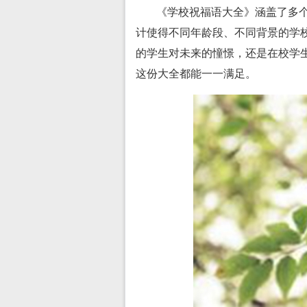
《学校祝福语大全》涵盖了多
计使得不同年龄段、不同背景的学
的学生对未来的憧憬，还是在校学
这份大全都能一一满足。