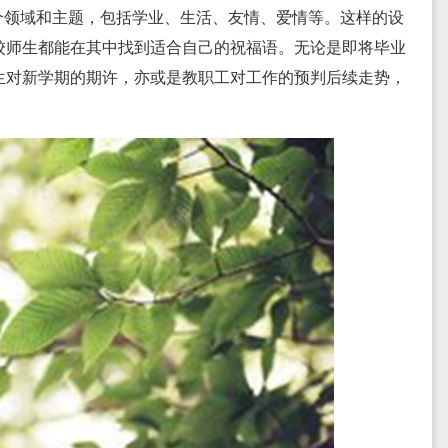
个领域和主题，包括学业、生活、友情、爱情等。这样的设
校师生都能在其中找到适合自己的祝福语。无论是即将毕业
生对新学期的期许，亦或是教职工对工作的预判后续走势，