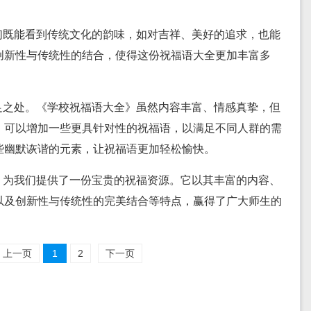
们既能看到传统文化的韵味，如对吉祥、美好的追求，也能
创新性与传统性的结合，使得这份祝福语大全更加丰富多
足之处。《学校祝福语大全》虽然内容丰富、情感真挚，但
，可以增加一些更具针对性的祝福语，以满足不同人群的需
些幽默诙谐的元素，让祝福语更加轻松愉快。
》为我们提供了一份宝贵的祝福资源。它以其丰富的内容、
以及创新性与传统性的完美结合等特点，赢得了广大师生的
上一页
1
2
下一页