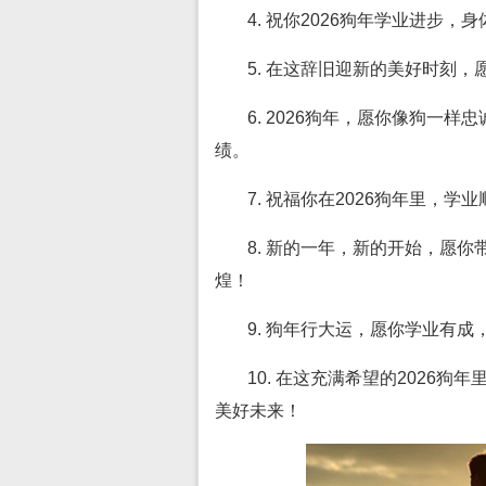
4. 祝你2026狗年学业进步
5. 在这辞旧迎新的美好时刻
6. 2026狗年，愿你像狗一
绩。
7. 祝福你在2026狗年里，
8. 新的一年，新的开始，愿
煌！
9. 狗年行大运，愿你学业有
10. 在这充满希望的2026
美好未来！