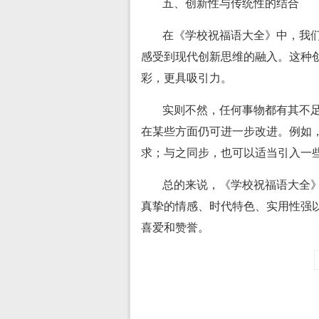
五、创新性与传统性的结合
在《学校祝福语大全》中，我
感受到现代创新思维的融入。这种
彩，更具吸引力。
实则不然，任何事物都有其不
在某些方面仍可进一步改进。例如
求；与之同步，也可以适当引入一
总的来说，《学校祝福语大全
真挚的情感、时代特色、实用性强
喜爱和赞誉。