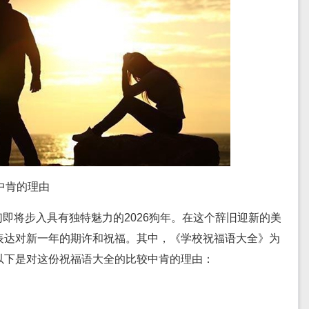
中肯的理由
即将步入具有独特魅力的2026狗年。在这个辞旧迎新的美
表达对新一年的期许和祝福。其中，《学校祝福语大全》为
以下是对这份祝福语大全的比较中肯的理由：