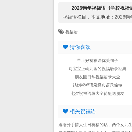
2026狗年祝福语《学校祝福
祝福语
栏目，本文地址：
2026
祝福语
猜你喜欢
早上好祝福语优美句子
对宝宝上幼儿园的祝福语录经典
朋友圈日常祝福语录大全
结婚祝福语录经典语录简短
七夕祝福语录大全简短送朋友
相关祝福语
送给分手情人生日祝福的话，两个女儿