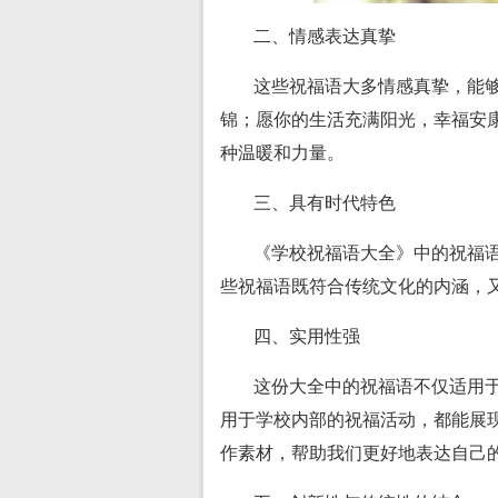
二、情感表达真挚
这些祝福语大多情感真挚，能
锦；愿你的生活充满阳光，幸福安
种温暖和力量。
三、具有时代特色
《学校祝福语大全》中的祝福
些祝福语既符合传统文化的内涵，
四、实用性强
这份大全中的祝福语不仅适用
用于学校内部的祝福活动，都能展
作素材，帮助我们更好地表达自己