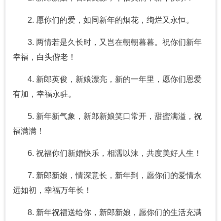
2. 愿你们的爱，如同新年的烟花，绚烂又永恒。
3. 两情若是久长时，又岂在朝朝暮暮。祝你们新年
幸福，白头偕老！
4. 新郎英俊，新娘漂亮，新的一年里，愿你们恩爱
有加，幸福永驻。
5. 新年新气象，新郎新娘笑口常开，甜蜜满溢，祝
福满满！
6. 祝福你们新婚快乐，相濡以沫，共度美好人生！
7. 新郎新娘，情深意长，新年到，愿你们的爱情永
远如初，幸福万年长！
8. 新年祝福送给你，新郎新娘，愿你们的生活充满