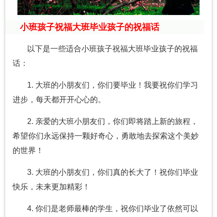
小班孩子祝福大班毕业孩子的祝福话
以下是一些适合小班孩子祝福大班毕业孩子的祝福
话：
1. 大班的小朋友们，你们要毕业！我要祝你们学习
进步，每天都开开心心的。
2. 亲爱的大班小朋友们，你们即将踏上新的旅程，
希望你们永远保持一颗好奇心，勇敢地去探索这个美妙
的世界！
3. 大班的小朋友们，你们真的长大了！祝你们毕业
快乐，未来更加精彩！
4. 你们是老师最棒的学生，祝你们毕业了依然可以