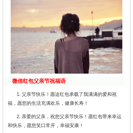
微信红包父亲节祝福语
1. 父亲节快乐！愿这红包承载了我满满的爱和祝
福，愿您的生活充满欢乐，健康长寿！
2. 亲爱的父亲，祝您父亲节快乐！愿红包带来幸运
和快乐，愿您笑口常开，幸福安康！