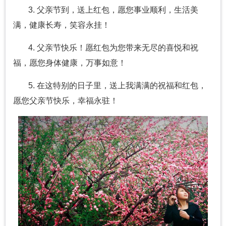
3. 父亲节到，送上红包，愿您事业顺利，生活美
满，健康长寿，笑容永挂！
4. 父亲节快乐！愿红包为您带来无尽的喜悦和祝
福，愿您身体健康，万事如意！
5. 在这特别的日子里，送上我满满的祝福和红包，
愿您父亲节快乐，幸福永驻！