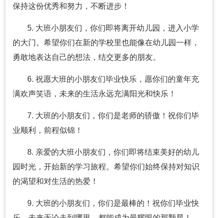
保持这份优秀和努力，不断进步！
5. 大班小朋友们，你们即将离开幼儿园，进入小学
的大门。希望你们在新的学校里也能像在幼儿园一样，
勇敢地表达自己的想法，结交更多的朋友。
6. 祝愿大班的小朋友们毕业快乐，愿你们的童年充
满欢声笑语，未来的生活永远充满阳光和快乐！
7. 大班的小朋友们，你们是老师的骄傲！祝你们毕
业顺利，前程似锦！
8. 亲爱的大班小朋友们，你们即将结束美好的幼儿
园时光，开始新的学习旅程。希望你们始终保持对知识
的渴望和对生活的热爱！
9. 大班的小朋友们，你们是最棒的！祝你们毕业快
乐，未来无论走到哪里，都能成为最耀眼的那颗星！