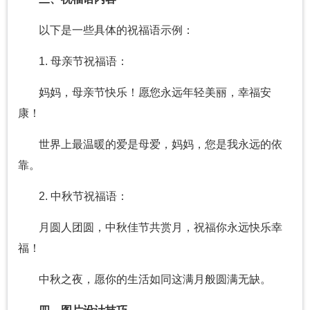
以下是一些具体的祝福语示例：
1. 母亲节祝福语：
妈妈，母亲节快乐！愿您永远年轻美丽，幸福安
康！
世界上最温暖的爱是母爱，妈妈，您是我永远的依
靠。
2. 中秋节祝福语：
月圆人团圆，中秋佳节共赏月，祝福你永远快乐幸
福！
中秋之夜，愿你的生活如同这满月般圆满无缺。