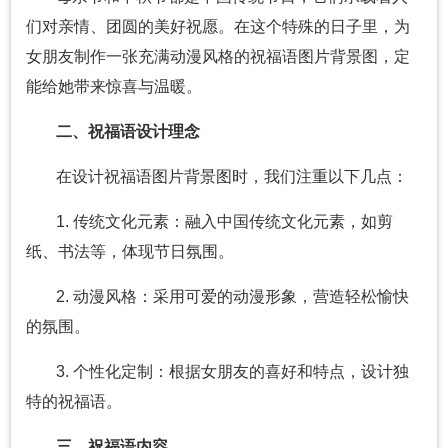
们对亲情、团圆的美好祝愿。在这个特殊的日子里，为
女朋友制作一张充满动漫风格的祝福语图片背景图，定
能给她带来惊喜与温暖。
二、祝福语设计理念
在设计祝福语图片背景图时，我们注重以下几点：
1. 传统文化元素：融入中国传统文化元素，如剪
纸、书法等，体现节日氛围。
2. 动漫风格：采用可爱的动漫形象，营造轻松愉快
的氛围。
3. 个性化定制：根据女朋友的喜好和特点，设计独
特的祝福语。
三、祝福语内容