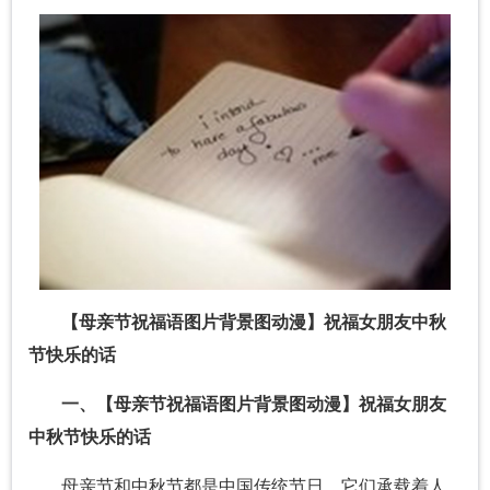
【母亲节祝福语图片背景图动漫】祝福女朋友中秋
节快乐的话
一、
【母亲节祝福语图片背景图动漫】祝福女朋友
中秋节快乐的话
母亲节和中秋节都是中国传统节日，它们承载着人