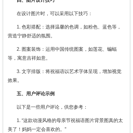
四、图片设计技巧
在设计图片时，可以采用以下技巧：
1. 色彩搭配：选择温馨的色调，如粉色、蓝色等，
营造宁静舒适的氛围。
2. 图案装饰：运用中国传统图案，如莲花、蝙蝠
等，寓意吉祥如意。
3. 文字排版：将祝福语以艺术字体呈现，增加视觉
效果。
五、用户评论示例
以下是一些用户评论，供您参考：
1. “这款动漫风格的母亲节祝福语图片背景图真的太
美了！妈妈一定会喜欢的。”