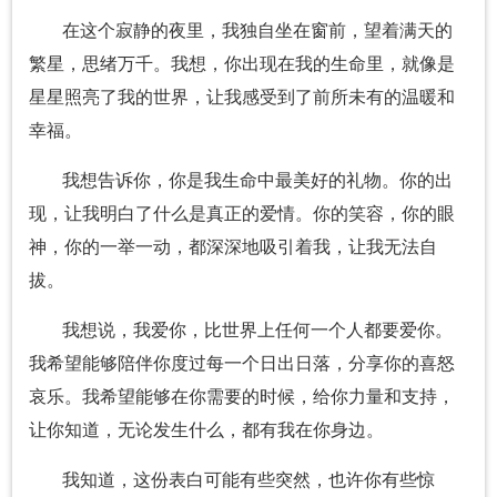
在这个寂静的夜里，我独自坐在窗前，望着满天的
繁星，思绪万千。我想，你出现在我的生命里，就像是
星星照亮了我的世界，让我感受到了前所未有的温暖和
幸福。
我想告诉你，你是我生命中最美好的礼物。你的出
现，让我明白了什么是真正的爱情。你的笑容，你的眼
神，你的一举一动，都深深地吸引着我，让我无法自
拔。
我想说，我爱你，比世界上任何一个人都要爱你。
我希望能够陪伴你度过每一个日出日落，分享你的喜怒
哀乐。我希望能够在你需要的时候，给你力量和支持，
让你知道，无论发生什么，都有我在你身边。
我知道，这份表白可能有些突然，也许你有些惊