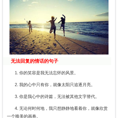
无法回复的情话的句子
1. 你的笑容是我无法忘怀的风景。
2. 我的心中只有你，就像太阳只追逐月亮。
3. 你是我心中的诗篇，无法被其他文字替代。
4. 无论何时何地，我只想静静地看着你，就像欣赏
一个唯美的画卷。