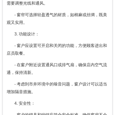
需要调整光线和通风。
- 窗帘可选择轻盈透气的材质，如棉麻或丝绸，既美
观又实用。
3. 功能设计：
- 窗户应设置可开启和关闭的功能，方便顾客进出和
店员取餐。
- 在窗户附近设置通风口或排气扇，确保店内空气流
通，保持清新。
- 考虑到市井环境中的噪音问题，窗户设计可以适当
增加隔音措施。
4. 安全性：
- 窗户的锁具和铰链应符合安全标准，确保窗扇不会