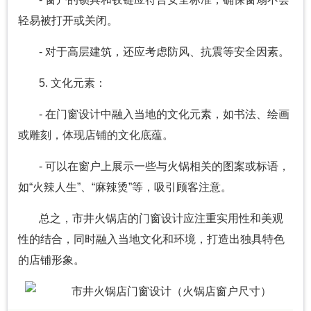
轻易被打开或关闭。
- 对于高层建筑，还应考虑防风、抗震等安全因素。
5. 文化元素：
- 在门窗设计中融入当地的文化元素，如书法、绘画
或雕刻，体现店铺的文化底蕴。
- 可以在窗户上展示一些与火锅相关的图案或标语，
如“火辣人生”、“麻辣烫”等，吸引顾客注意。
总之，市井火锅店的门窗设计应注重实用性和美观
性的结合，同时融入当地文化和环境，打造出独具特色
的店铺形象。