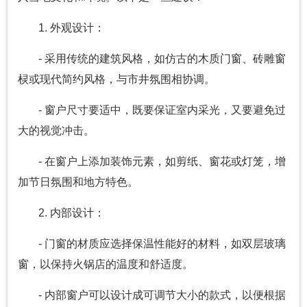
1. 外观设计：
- 采用传统的建筑风格，如仿古的木质门窗、砖雕窗
棂或现代简约风格，与市井氛围相协调。
- 窗户尺寸要适中，既要保证室内采光，又要避免过
大的视觉冲击。
- 在窗户上添加装饰元素，如剪纸、窗花或灯笼，增
加节日氛围和地方特色。
2. 内部设计：
- 门窗的材质应选择保温性能好的材料，如双层玻璃
窗，以保持火锅店的温度和舒适度。
- 内部窗户可以设计成可调节大小的款式，以便根据