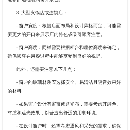
3. 大型火锅店或连锁店：
- 窗户宽度：根据店面布局和设计风格而定，可能需
要更大的开口来展示店内特色或吸引顾客注意。
- 窗户高度：同样需要根据柜台和座位高度来确定，
确保顾客在用餐过程中能够享受到良好的视野。
此外，还需要注意以下几点：
- 窗户的玻璃材质应选择安全、易清洁且隔音效果好
的材料。
- 如果窗户设计有窗帘或遮光布，需要考虑其颜色、
材质和遮光效果，以营造出舒适的用餐环境。
- 在设计窗户时，还需考虑通风和采光的需求，确保