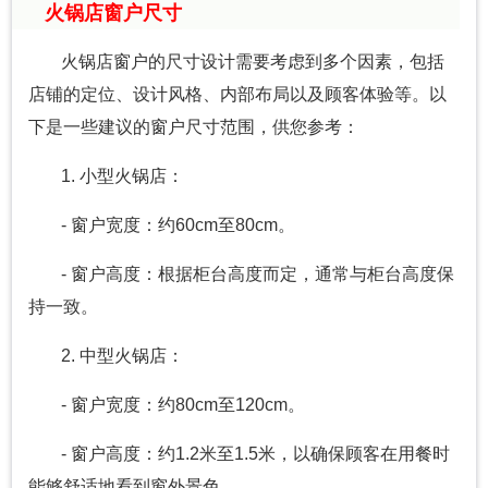
火锅店窗户尺寸
火锅店窗户的尺寸设计需要考虑到多个因素，包括
店铺的定位、设计风格、内部布局以及顾客体验等。以
下是一些建议的窗户尺寸范围，供您参考：
1. 小型火锅店：
- 窗户宽度：约60cm至80cm。
- 窗户高度：根据柜台高度而定，通常与柜台高度保
持一致。
2. 中型火锅店：
- 窗户宽度：约80cm至120cm。
- 窗户高度：约1.2米至1.5米，以确保顾客在用餐时
能够舒适地看到窗外景色。