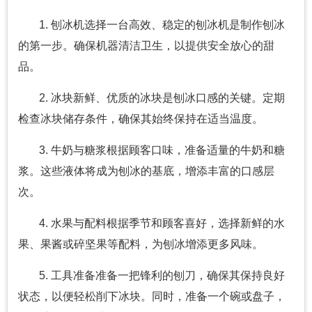
1. 刨冰机选择一台高效、稳定的刨冰机是制作刨冰
的第一步。确保机器清洁卫生，以提供安全放心的甜
品。
2. 冰块新鲜、优质的冰块是刨冰口感的关键。定期
检查冰块储存条件，确保其始终保持在适当温度。
3. 牛奶与糖浆根据顾客口味，准备适量的牛奶和糖
浆。这些液体将成为刨冰的基底，增添丰富的口感层
次。
4. 水果与配料根据季节和顾客喜好，选择新鲜的水
果、果酱或碎坚果等配料，为刨冰增添更多风味。
5. 工具准备准备一把锋利的刨刀，确保其保持良好
状态，以便轻松削下冰块。同时，准备一个碗或盘子，