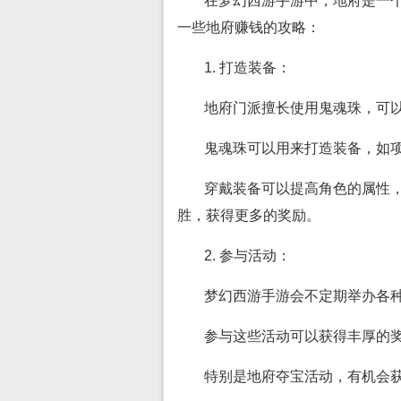
在梦幻西游手游中，地府是一
一些地府赚钱的攻略：
1. 打造装备：
地府门派擅长使用鬼魂珠，可以
鬼魂珠可以用来打造装备，如
穿戴装备可以提高角色的属性
胜，获得更多的奖励。
2. 参与活动：
梦幻西游手游会不定期举办各
参与这些活动可以获得丰厚的
特别是地府夺宝活动，有机会