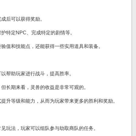
完成后可以获得奖励。
护特定NPC、完成特定的剧情等。
经验值和技能点，还能获得一些实用道具和装备。
可以帮助玩家进行战斗，提高胜率。
，但长期来看，灵兽的收益是非常可观的。
式提升等级和能力，从而为玩家带来更多的胜利和奖励。
常见玩法，玩家可以组队参与劫取商队的任务。