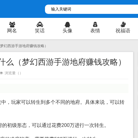
网名
笑话
头像
表情
祝福语
（梦幻西游手游地府赚钱攻略）
什么（梦幻西游手游地府赚钱攻略）
浏览量（
）
统中，玩家可以转生到多个不同的地府。具体来说，可以转
地府的初级形态，可以通过花费200万进行一次转生。