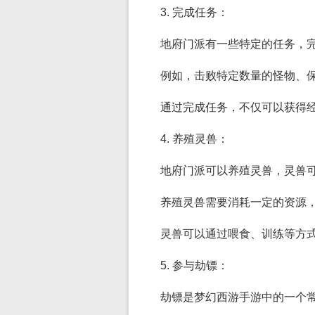
3. 完成任务：
地府门派有一些特定的任务，
例如，击败特定数量的怪物、保
通过完成任务，不仅可以获得
4. 养殖灵兽：
地府门派可以养殖灵兽，灵兽
养殖灵兽需要消耗一定的资源
灵兽可以通过喂食、训练等方
5. 参与劫镖：
劫镖是梦幻西游手游中的一个