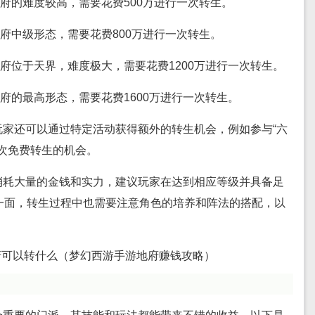
个地府的难度较高，需要花费500万进行一次转生。
是地府中级形态，需要花费800万进行一次转生。
个地府位于天界，难度极大，需要花费1200万进行一次转生。
是地府的最高形态，需要花费1600万进行一次转生。
玩家还可以通过特定活动获得额外的转生机会，例如参与“六
次免费转生的机会。
消耗大量的金钱和实力，建议玩家在达到相应等级并具备足
一面，转生过程中也需要注意角色的培养和阵法的搭配，以