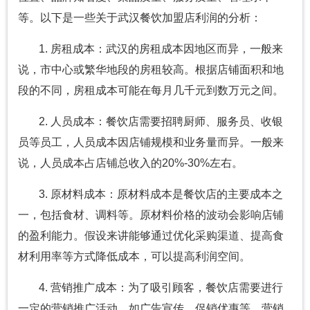
等。以下是一些关于武汉餐饮加盟店利润的分析：
1. 房租成本：武汉的房租成本因地区而异，一般来
说，市中心或繁华地段的房租较高。根据店铺面积和地
段的不同，房租成本可能在每月几千元到数万元之间。
2. 人员成本：餐饮店需要招聘厨师、服务员、收银
员等员工，人员成本因店铺规模和业务量而异。一般来
说，人员成本占店铺总收入的20%-30%左右。
3. 原材料成本：原材料成本是餐饮店的主要成本之
一，包括食材、调料等。原材料价格的波动会影响店铺
的盈利能力。假设来讲能够通过优化采购渠道、提高食
材利用率等方式降低成本，可以提高利润空间。
4. 营销推广成本：为了吸引顾客，餐饮店需要进行
一定的营销推广活动，如广告宣传、促销优惠等。营销