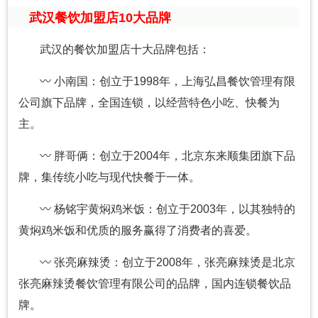
武汉餐饮加盟店10大品牌
武汉的餐饮加盟店十大品牌包括：
〰 小南国：创立于1998年，上海弘昌餐饮管理有限
公司旗下品牌，全国连锁，以经营特色小吃、快餐为
主。
〰 胖哥俩：创立于2004年，北京东来顺集团旗下品
牌，集传统小吃与现代快餐于一体。
〰 杨铭宇黄焖鸡米饭：创立于2003年，以其独特的
黄焖鸡米饭和优质的服务赢得了消费者的喜爱。
〰 张亮麻辣烫：创立于2008年，张亮麻辣烫是北京
张亮麻辣烫餐饮管理有限公司的品牌，国内连锁餐饮品
牌。