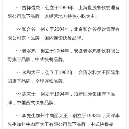
〰 吉祥馄饨：创立于1999年，上海世茂餐饮管理有
限公司旗下品牌，以经营地方特色小吃为主。
〰 和合谷：创立于2004年，北京和合谷餐饮管理有
限公司旗下品牌，国内连锁快餐品牌。
〰 老乡鸡：创立于2004年，安徽老乡鸡餐饮有限公
司旗下品牌，中式快餐品牌。
〰 永和大王：创立于1982年，台湾永和大王国际集
团旗下品牌，全球连锁品牌。
〰 德克士：创立于1994年，顶新国际集团旗下品
牌，中国西式快餐品牌。
〰 李先生加州牛肉面大王：创立于1993年，天津李
先生加州牛肉面大王有限公司旗下品牌，中式快餐品