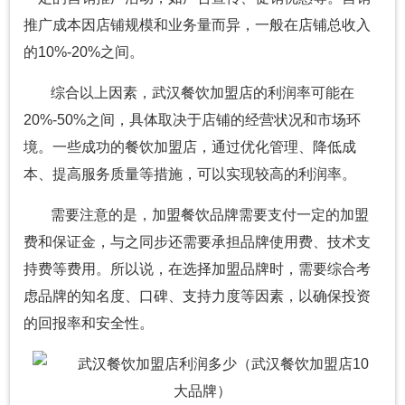
推广成本因店铺规模和业务量而异，一般在店铺总收入
的10%-20%之间。
综合以上因素，武汉餐饮加盟店的利润率可能在
20%-50%之间，具体取决于店铺的经营状况和市场环
境。一些成功的餐饮加盟店，通过优化管理、降低成
本、提高服务质量等措施，可以实现较高的利润率。
需要注意的是，加盟餐饮品牌需要支付一定的加盟
费和保证金，与之同步还需要承担品牌使用费、技术支
持费等费用。所以说，在选择加盟品牌时，需要综合考
虑品牌的知名度、口碑、支持力度等因素，以确保投资
的回报率和安全性。