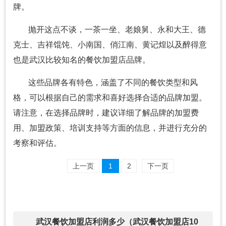
牌。
抛开这点不谈，一茶一坐、老娘舅、永和大王、德
克士、吉祥馄饨、小南国、俏江南、黄记煌以及醉得意
也是武汉比较知名的餐饮加盟店品牌。
这些品牌各有特色，涵盖了不同的餐饮类型和风
格，可以根据自己的需求和喜好选择合适的品牌加盟。
请注意，在选择品牌时，建议详细了解品牌的加盟费
用、加盟政策、培训支持等方面的信息，并进行充分的
考察和评估。
上一页
1
2
下一页
武汉餐饮加盟店利润多少（武汉餐饮加盟店10