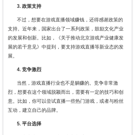
3. 政策支持
不过，想要在游戏直播领域赚钱，还得感谢政策的
支持。近年来，国家出台了一系列政策，鼓励文化产业
的发展和创新。比如，《关于推动北京游戏产业健康发
展的若干意见》中提到，要支持游戏直播等新业态的发
展。
4. 竞争激烈
当然，游戏直播行业也不是躺赚的。竞争非常激
烈，想要在这个领域脱颖而出，需要有一定的技巧和创
意。比如，你可以尝试直播一些热门游戏，或者与粉丝
互动，建立自己的品牌。
5. 平台选择