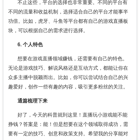
不止这些，平台的选择也非常重要。不同的平台有
不同的流量和收益机制，选择适合自己的平台才能事半
功倍。比如，虎牙、斗鱼等平台都有自己的游戏直播板
块，可以根据自己的需求进行选择。
6. 个人特色
想要在游戏直播领域赚钱，还需要有自己的特色。
无论是游戏技巧、解说风格还是互动方式，都能让你在
众多主播中脱颖而出。比如，你可以尝试结合自己的兴
趣爱好，创作一些有趣的内容，吸引更多粉丝的关注。
通篇梳理下来
好了，今天的科普就到这里！直播玩小游戏能不能
挣钱？答案是：能！但是想要在这个领域取得成功，需
要有一定的技巧、创意和政策支持。希望我的分享能对