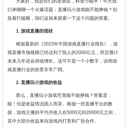
大家好，我是你们的老朋友，科普小能手！今天我
们来聊聊一个火爆话题：直播玩小游戏能不能挣钱？别
急着打瞌睡，咱们这就来探索一下这个问题的答案。
1. 游戏直播的现状
根据最新的《2023年中国游戏直播行业报告》，游
戏直播市场规模已经达到了惊人的2000亿元，而且预计
未来几年还会持续增长。这可不是一个小数字，说明游
戏直播行业的前景非常广阔。
2. 直播玩小游戏的收益
那么，直播玩小游戏究竟能不能挣钱？答案是：
能！但是收益情况因人而异。根据一些直播平台的数
据，游戏主播的平均月收入在5000元到20000元之间，
其中大部分收益来自游戏内打赏和广告合作。