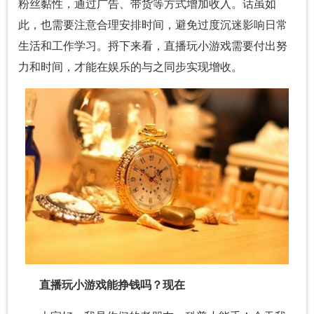
粉丝黏性，通过广告、带货等方式增加收入。话虽如
此，也需要注意合理安排时间，避免过度沉迷影响日常
生活和工作学习。捋下来看，直播玩小游戏需要付出努
力和时间，才能在娱乐的与之同步实现增收。
直播玩小游戏能挣钱吗？现在