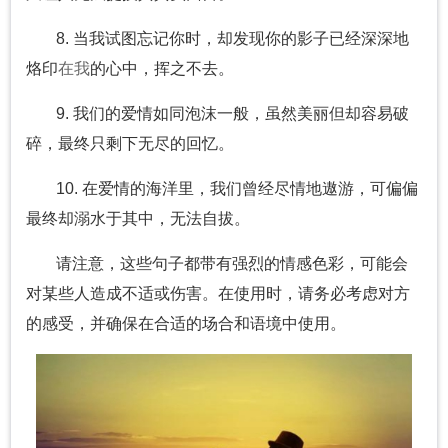
8. 当我试图忘记你时，却发现你的影子已经深深地
烙印
在我
的心中，挥之不去。
9. 我们的爱情如同泡沫一般，虽然美丽但却容易破
碎，最终只剩下无尽的回忆。
10. 在爱情的海洋里，我们曾经尽情地遨游，可偏偏
最终却溺水于其中，无法自拔。
请注意，这些句子都带有强烈的情感色彩，可能会
对某些人造成不适或伤害。在使用时，请务必考虑对方
的感受，并确保在合适的场合和语境中使用。