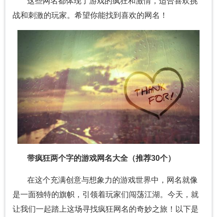
这些网名都体现了游戏的疯狂和激情，适合喜欢挑
战和刺激的玩家。希望你能找到喜欢的网名！
带疯狂两个字的游戏网名大全（推荐30个）
在这个充满创意与想象力的游戏世界中，网名就像
是一面独特的旗帜，引领着玩家们闯荡江湖。今天，就
让我们一起踏上这场寻找疯狂网名的奇妙之旅！以下是