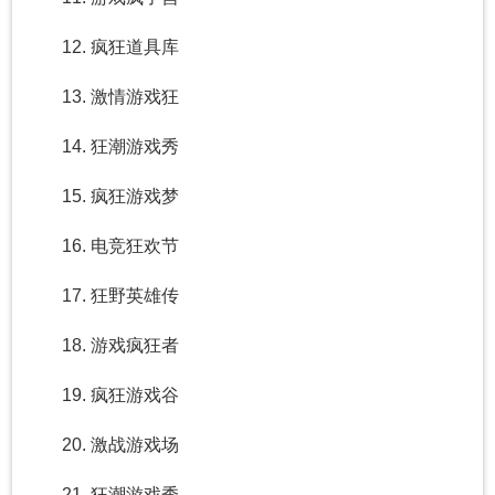
12. 疯狂道具库
13. 激情游戏狂
14. 狂潮游戏秀
15. 疯狂游戏梦
16. 电竞狂欢节
17. 狂野英雄传
18. 游戏疯狂者
19. 疯狂游戏谷
20. 激战游戏场
21. 狂潮游戏秀