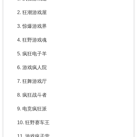
2. 狂潮游戏屋
3. 惊爆游戏界
4. 狂野游戏魂
5. 疯狂电子羊
6. 游戏疯人院
7. 狂舞游戏厅
8. 疯狂战斗者
9. 电竞疯狂派
10. 狂野赛车王
11. 游戏疯子营