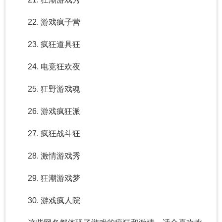
22. 游戏疯子营
23. 疯狂道具狂
24. 电竞狂欢夜
25. 狂野游戏魂
26. 游戏疯狂派
27. 疯狂战斗狂
28. 激情游戏秀
29. 狂潮游戏梦
30. 游戏疯人院