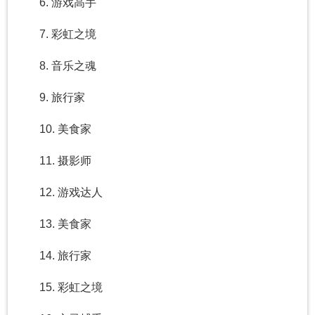
6. 游戏高手
7. 彩虹之境
8. 音乐之魂
9. 旅行家
10. 美食家
11. 摄影师
12. 游戏达人
13. 美食家
14. 旅行家
15. 彩虹之境