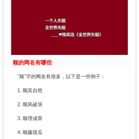
顺的网名有哪些
"顺"字的网名有很多，以下是一些例子：
1. 顺其自然
2. 顺风破浪
3. 顺理成章
4. 顺藤摸瓜