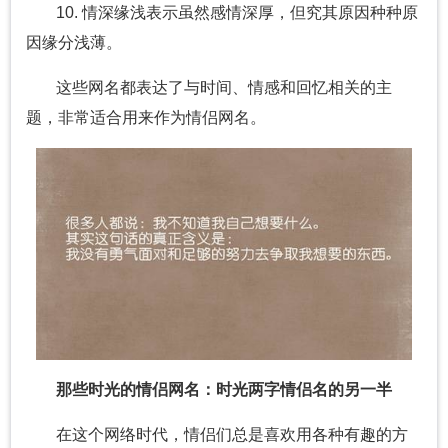
10. 情深缘浅表示虽然感情深厚，但究其原因种种原
因缘分浅薄。
这些网名都表达了与时间、情感和回忆相关的主
题，非常适合用来作为情侣网名。
那些时光的情侣网名：时光两字情侣名的另一半
在这个网络时代，情侣们总是喜欢用各种有趣的方