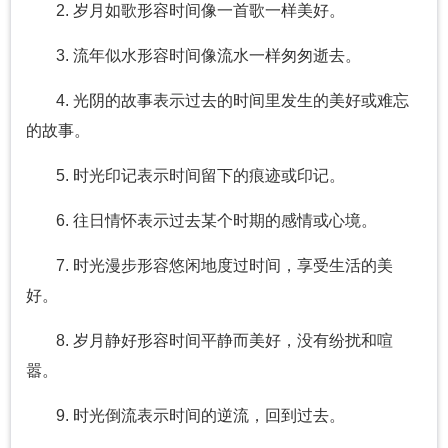
2. 岁月如歌形容时间像一首歌一样美好。
3. 流年似水形容时间像流水一样匆匆逝去。
4. 光阴的故事表示过去的时间里发生的美好或难忘
的故事。
5. 时光印记表示时间留下的痕迹或印记。
6. 往日情怀表示过去某个时期的感情或心境。
7. 时光漫步形容悠闲地度过时间，享受生活的美
好。
8. 岁月静好形容时间平静而美好，没有纷扰和喧
嚣。
9. 时光倒流表示时间的逆流，回到过去。