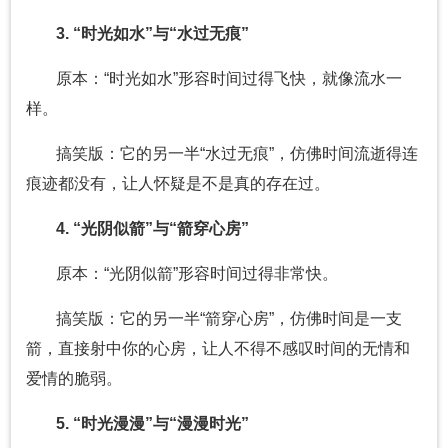
3. “时光如水”与“水过无痕”
原本：“时光如水”形容时间过得飞快，就像流水一
样。
搞笑版：它的另一半“水过无痕”，仿佛时间流逝得连
痕迹都没有，让人怀疑是不是真的存在过。
4. “光阴似箭”与“箭穿心房”
原本：“光阴似箭”形容时间过得非常快。
搞笑版：它的另一半“箭穿心房”，仿佛时间是一支
箭，直接射中你的心房，让人不得不感叹时间的无情和
爱情的脆弱。
5. “时光漫漫”与“漫漫时光”