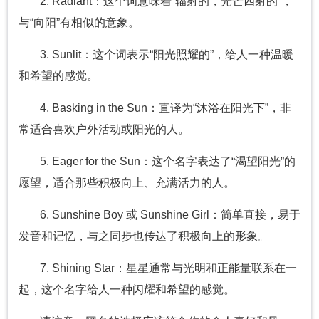
2. Radiant：这个词意味着“辐射的，光芒四射的”，
与“向阳”有相似的意象。
3. Sunlit：这个词表示“阳光照耀的”，给人一种温暖
和希望的感觉。
4. Basking in the Sun：直译为“沐浴在阳光下”，非
常适合喜欢户外活动或阳光的人。
5. Eager for the Sun：这个名字表达了“渴望阳光”的
愿望，适合那些积极向上、充满活力的人。
6. Sunshine Boy 或 Sunshine Girl：简单直接，易于
发音和记忆，与之同步也传达了积极向上的形象。
7. Shining Star：星星通常与光明和正能量联系在一
起，这个名字给人一种闪耀和希望的感觉。