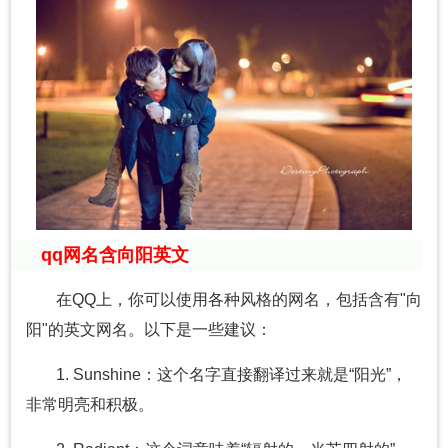
qq网名含向阳英文
在QQ上，你可以使用各种风格的网名，包括含有"向
阳"的英文网名。以下是一些建议：
1. Sunshine：这个名字直接翻译过来就是“阳光”，
非常明亮和积极。