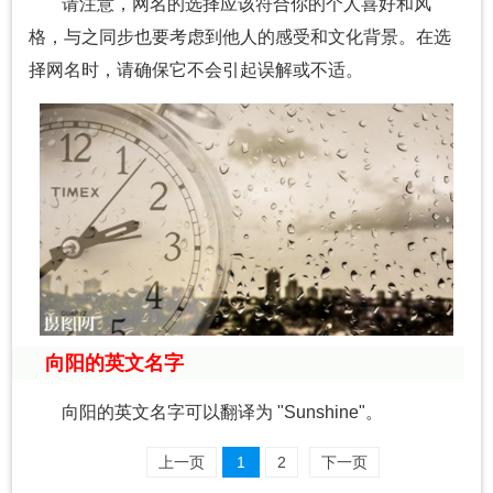
请注意，网名的选择应该符合你的个人喜好和风
格，与之同步也要考虑到他人的感受和文化背景。在选
择网名时，请确保它不会引起误解或不适。
向阳的英文名字
向阳的英文名字可以翻译为 "Sunshine"。
上一页
1
2
下一页