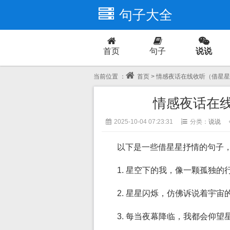
句子大全
首页
句子
说说
爱情
当前位置 ：
首页
> 情感夜话在线收听（借星
情感夜话在
2025-10-04 07:23:31
分类：
说说
以下是一些借星星抒情的句子，
1. 星空下的我，像一颗孤独
2. 星星闪烁，仿佛诉说着宇
3. 每当夜幕降临，我都会仰