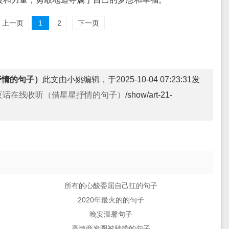
上一页
1
2
下一页
抒情的句子）
此文由小姚编辑，于2025-10-04 07:23:31发
夜话在线收听（借星星抒情的句子）
/show/art-21-
所有的心酸委屈自己扛的句子
2020年最火的的句子
晚安温馨句子
高情商发圈被秒赞的句子