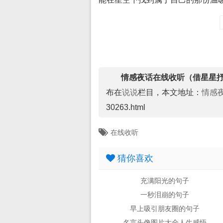
情感夜话在线收听（借星星
布在
说说
栏目，本文地址：
情感
30263.html
在线收听
猜你喜欢
充满阳光的句子
一秒泪崩的句子
早上吸引朋友圈的句子
名言头像图片大全人生感悟