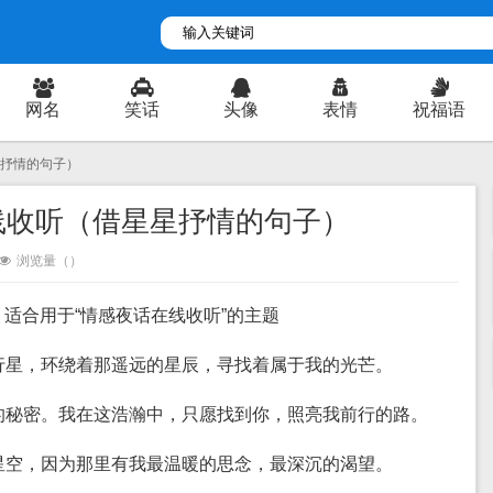
网名
笑话
头像
表情
祝福语
星抒情的句子）
线收听（借星星抒情的句子）
浏览量（
）
适合用于“情感夜话在线收听”的主题
的行星，环绕着那遥远的星辰，寻找着属于我的光芒。
宙的秘密。我在这浩瀚中，只愿找到你，照亮我前行的路。
望星空，因为那里有我最温暖的思念，最深沉的渴望。