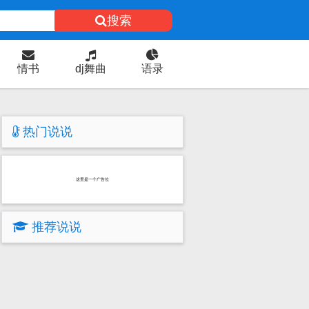
搜索
情书
dj舞曲
语录
热门说说
这里是一个广告位
推荐说说