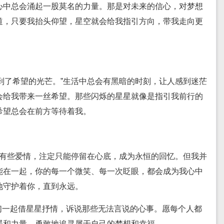
心中总会涌起一股莫名的力量。那是对未来的信心，对梦想
道，只要我抬头仰望，星空就会给我指引方向，带我走向更
到了希望的光芒。”生活中总会有黑暗的时刻，让人感到迷茫
会给我带来一丝希望。那些闪烁的星星就像是指引我前行的
希望总会在前方等待着我。
”有些爱情，注定只能停留在心底，成为永恒的回忆。但我并
能在一起，你的每一个微笑、每一次眨眼，都会成为我心中
地守护着你，直到永远。
们一起借星星抒情，诉说那些无法言说的心事。愿每个人都
暖和力量，勇敢地追寻属于自己的梦想和幸福。