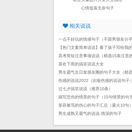
心情低落无奈句子
相关说说
一点不好玩的情感句子（不跟男朋友分
【热门文案简单说说】看了孩子写给我
高考简短注意事项说说（精选15条注意
喜欢下雨的搞笑说说大全
男生霸气生日发朋友圈的句子大全（精选
伤感的说说2022（比喻伤感的说说句子
过七夕搞笑说说（推荐10条）
描写悲伤的情景的句子（15句情景的句
形容被骂的伤心的句子汇总（最火10句
男生成熟又霸气的说说-情深的句子