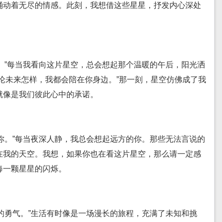
涌动着无尽的情感。此刻，我想借这些星星，抒发内心深处
。”每当我看向这片星空，总会想起那个温暖的午后，阳光洒
论未来怎样，我都会陪在你身边。”那一刻，星空仿佛成了我
就像是我们彼此心中的承诺。
你。”每当夜深人静，我总会想起远方的你。那些无法言说的
在我的天空。我想，如果你也在看这片星空，那么请一定感
每一颗星星的闪烁。
的勇气。”生活有时像是一场漫长的旅程，充满了未知和挑