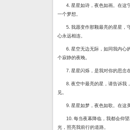
4. 星星如诗，夜色如画。在
一个梦想。
5. 我愿变作那颗最亮的星星
心永远相连。
6. 星空无边无际，如同我内
个寂静的夜晚。
7. 星星闪烁，是我对你的思
8. 夜空中最亮的星，请告诉
见。
9. 星星如梦，夜色如歌。在
10. 每当夜幕降临，我都会
光，照亮我前行的道路。