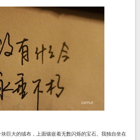
一块巨大的绒布，上面镶嵌着无数闪烁的宝石。我独自坐在