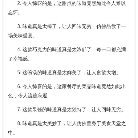
2. 令人惊叹的是，这甜点的味道竟然如此令人难以
忘怀。
3. 味道真是太棒了，让人回味无穷，仿佛品尝了一
场美味盛宴。
4. 这款巧克力的味道真是太浓郁了，每一口都充满
了幸福感。
5. 这碗汤的味道真是太鲜美了，让人食欲大增。
6. 令人惊喜的是，这家餐厅的菜品味道竟然如此出
色，令人流连忘返。
7. 这款果酱的味道真是太独特了，让人回味无穷。
8. 味道真是太美妙了，让人仿佛置身于美食天堂之
中。