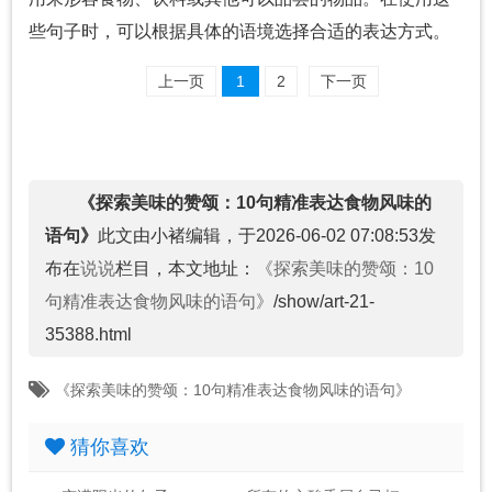
些句子时，可以根据具体的语境选择合适的表达方式。
上一页
1
2
下一页
《探索美味的赞颂：10句精准表达食物风味的
语句》
此文由小褚编辑，于2026-06-02 07:08:53发
布在
说说
栏目，本文地址：
《探索美味的赞颂：10
句精准表达食物风味的语句》
/show/art-21-
35388.html
《探索美味的赞颂：10句精准表达食物风味的语句》
猜你喜欢