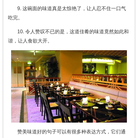
9. 这碗面的味道真是太惊艳了，让人忍不住一口气
吃完。
10. 令人赞叹不已的是，这道佳肴的味道竟然如此和
谐，让人食欲大开。
赞美味道好的句子可以有很多种表达方式，它们通