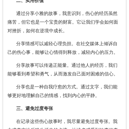
二、实用价值
通过分享小雅的故事，我意识到，伤心的经历虽然
痛苦，但它也是一个宝贵的财富。它让我们学会如何面
对挫折，如何在逆境中成长。
分享情感可以减轻心理负担。在社交媒体上倾诉自
己的伤心事，能够让心情得到释放，减轻内心的压力。
分享故事可以传递正能量。通过他人的经历，我们
能够看到希望和勇气，从而激发自己面对困难的信心。
分享也是一种自我疗愈的方式。通过文字，我们能
够更好地理解自己的情感，找到内心的平静。
三、避免过度夸张
在记录这些伤心故事时，我尽量避免过度夸张。我