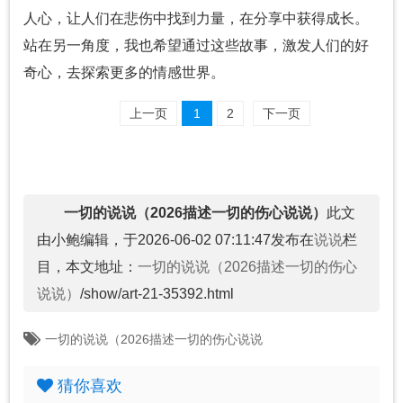
人心，让人们在悲伤中找到力量，在分享中获得成长。
站在另一角度，我也希望通过这些故事，激发人们的好
奇心，去探索更多的情感世界。
上一页
1
2
下一页
一切的说说（2026描述一切的伤心说说）
此文
由小鲍编辑，于2026-06-02 07:11:47发布在
说说
栏
目，本文地址：
一切的说说（2026描述一切的伤心
说说）
/show/art-21-35392.html
一切的说说（2026描述一切的伤心说说
猜你喜欢