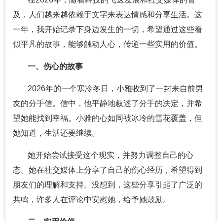
及，人们越来越依赖于文字来表达情感和分享生活。这
一年，我开始记录下身边发生的一切，希望通过这些看
似平凡的故事，能够触动人心，传递一些实用的价值。
一、伤心的故事
2026年的一个寒冷冬日，小雅收到了一封来自前男
友的分手信。信中，他平静地叙述了分手的决定，并希
望她能找到幸福。小雅的心如同被冰冷的雪花覆盖，但
她知道，生活还要继续。
她开始尝试接受这个现实，并努力调整自己的心
态。她在社交媒体上分享了自己的伤心经历，希望得到
朋友们的理解和支持。没想到，这些分享引起了广泛的
共鸣，许多人在评论中安慰她，给予她鼓励。