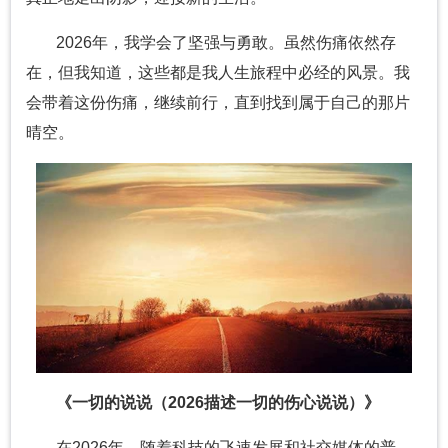
2026年，我学会了坚强与勇敢。虽然伤痛依然存
在，但我知道，这些都是我人生旅程中必经的风景。我
会带着这份伤痛，继续前行，直到找到属于自己的那片
晴空。
《一切的说说（2026描述一切的伤心说说）》
在2026年，随着科技的飞速发展和社交媒体的普