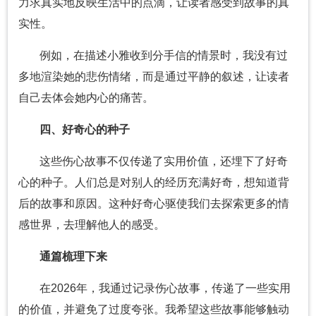
力求真实地反映生活中的点滴，让读者感受到故事的真
实性。
例如，在描述小雅收到分手信的情景时，我没有过
多地渲染她的悲伤情绪，而是通过平静的叙述，让读者
自己去体会她内心的痛苦。
四、好奇心的种子
这些伤心故事不仅传递了实用价值，还埋下了好奇
心的种子。人们总是对别人的经历充满好奇，想知道背
后的故事和原因。这种好奇心驱使我们去探索更多的情
感世界，去理解他人的感受。
通篇梳理下来
在2026年，我通过记录伤心故事，传递了一些实用
的价值，并避免了过度夸张。我希望这些故事能够触动