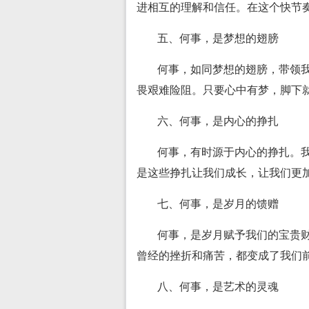
进相互的理解和信任。在这个快节
五、何事，是梦想的翅膀
何事，如同梦想的翅膀，带领
畏艰难险阻。只要心中有梦，脚下
六、何事，是内心的挣扎
何事，有时源于内心的挣扎。
是这些挣扎让我们成长，让我们更
七、何事，是岁月的馈赠
何事，是岁月赋予我们的宝贵
曾经的挫折和痛苦，都变成了我们
八、何事，是艺术的灵魂