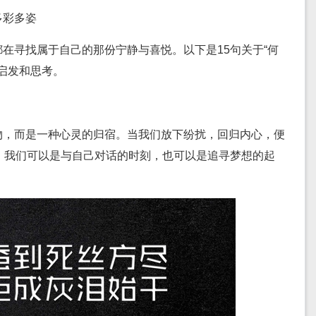
多彩多姿
在寻找属于自己的那份宁静与喜悦。以下是15句关于“何
启发和思考。
物，而是一种心灵的归宿。当我们放下纷扰，回归内心，便
，我们可以是与自己对话的时刻，也可以是追寻梦想的起