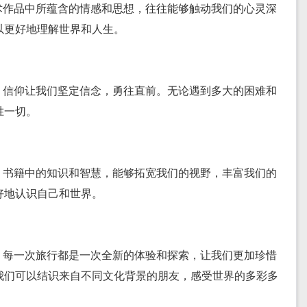
术作品中所蕴含的情感和思想，往往能够触动我们的心灵深
以更好地理解世界和人生。
。信仰让我们坚定信念，勇往直前。无论遇到多大的困难和
胜一切。
。书籍中的知识和智慧，能够拓宽我们的视野，丰富我们的
好地认识自己和世界。
。每一次旅行都是一次全新的体验和探索，让我们更加珍惜
我们可以结识来自不同文化背景的朋友，感受世界的多彩多