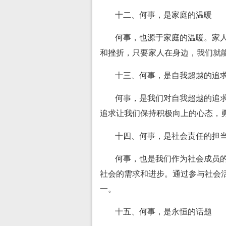
十二、何事，是家庭的温暖
何事，也源于家庭的温暖。家
和挫折，只要家人在身边，我们就
十三、何事，是自我超越的追
何事，是我们对自我超越的追
追求让我们保持积极向上的心态，
十四、何事，是社会责任的担
何事，也是我们作为社会成员
社会的需求和进步。通过参与社会
一。
十五、何事，是永恒的话题