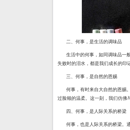
二、何事，是生活的调味品
生活中的何事，如同调味品一
失败时的泪水，都是我们成长的印
三、何事，是自然的恩赐
何事，有时来自大自然的恩赐
过脸颊的温柔。这一刻，我们仿佛
四、何事，是人际关系的桥梁
何事，也是人际关系的桥梁。