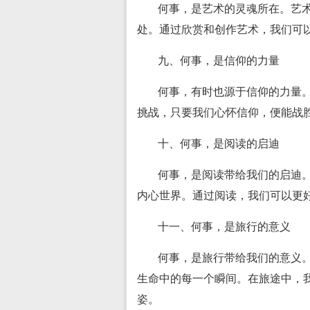
何事，是艺术的灵魂所在。艺
处。通过欣赏和创作艺术，我们可
九、何事，是信仰的力量
何事，有时也源于信仰的力量
挑战，只要我们心怀信仰，便能战
十、何事，是阅读的启迪
何事，是阅读带给我们的启迪
内心世界。通过阅读，我们可以更
十一、何事，是旅行的意义
何事，是旅行带给我们的意义
生命中的每一个瞬间。在旅途中，
姿。