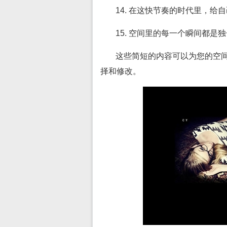
14. 在这快节奏的时代里，
15. 空间里的每一个瞬间都
这些简短的内容可以为您的空
择和修改。