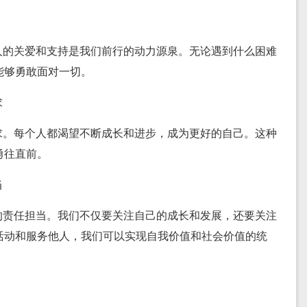
人的关爱和支持是我们前行的动力源泉。无论遇到什么困难
能够勇敢面对一切。
求
求。每个人都渴望不断成长和进步，成为更好的自己。这种
勇往直前。
当
的责任担当。我们不仅要关注自己的成长和发展，还要关注
活动和服务他人，我们可以实现自我价值和社会价值的统