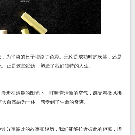
般，为平淡的日子增添了色彩。无论是成功时的欢笑，还是
记。正是这些经历，塑造了我们独特的人生。
。漫步在清晨的阳光下，呼吸着清新的空气，感受着微风拂
与大自然融为一体，感受到了生命的奇迹。
通过分享彼此的故事和经历，我们能够拉近彼此的距离，增