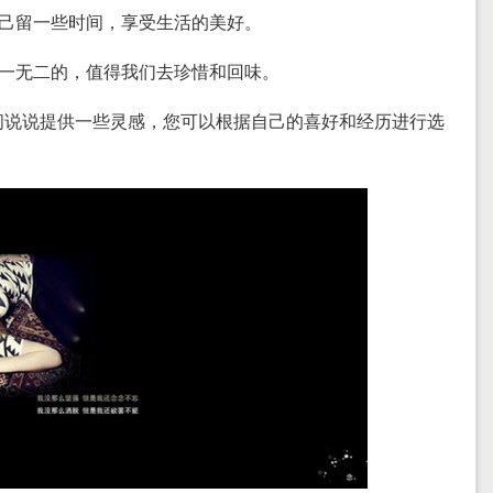
给自己留一些时间，享受生活的美好。
是独一无二的，值得我们去珍惜和回味。
间说说提供一些灵感，您可以根据自己的喜好和经历进行选