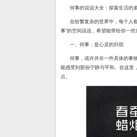
何事的说说大全：探索生活的
在纷繁复杂的世界中，每个人都
事”的空间说说，希望能带给你一些
一、何事，是心灵的归宿
何事，或许并非一件具体的事
能感受到那份宁静与平和。在这里
点。