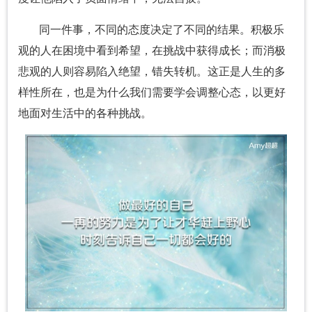
同一件事，不同的态度决定了不同的结果。积极乐
观的人在困境中看到希望，在挑战中获得成长；而消极
悲观的人则容易陷入绝望，错失转机。这正是人生的多
样性所在，也是为什么我们需要学会调整心态，以更好
地面对生活中的各种挑战。