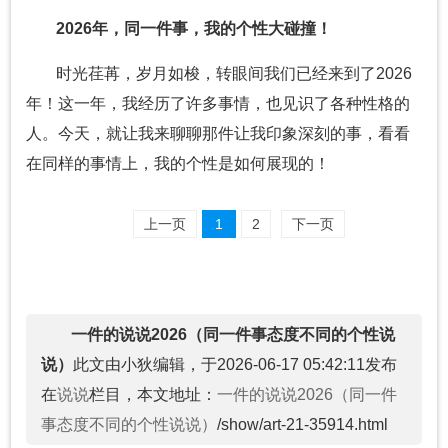
2026年，同一件事，我的个性大碰撞！
时光荏苒，岁月如梭，转眼间我们已经来到了2026
年！这一年，我经历了许多事情，也见识了各种性格的
人。今天，就让我来聊聊那件让我印象深刻的事，看看
在同样的事情上，我的个性是如何展现的！
上一页
1
2
下一页
一件的说说2026（同一件事态度不同的个性说
说）
此文由小狄编辑，于2026-06-17 05:42:11发布
在
说说
栏目，本文地址：
一件的说说2026（同一件
事态度不同的个性说说）
/show/art-21-35914.html