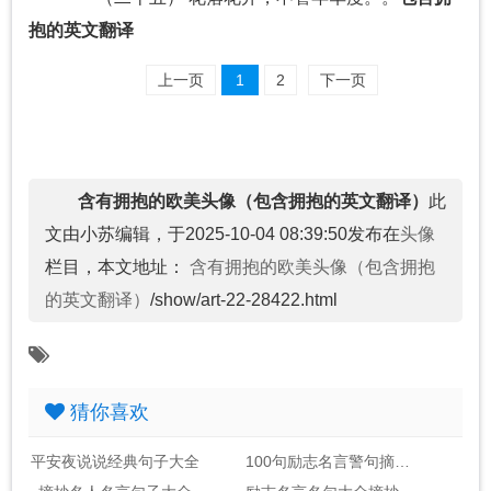
抱的英文翻译
上一页
1
2
下一页
含有拥抱的欧美头像（包含拥抱的英文翻译）
此
文由小苏编辑，于2025-10-04 08:39:50发布在
头像
栏目，本文地址：
含有拥抱的欧美头像（包含拥抱
的英文翻译）
/show/art-22-28422.html
猜你喜欢
平安夜说说经典句子大全
100句励志名言警句摘抄大全_句子大全