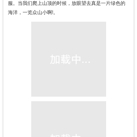
服。当我们爬上山顶的时候，放眼望去真是一片绿色的
海洋，一览众山小啊!。