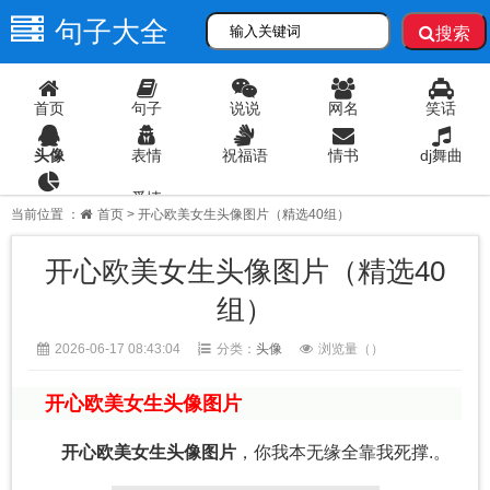
句子大全
搜索
首页
句子
说说
网名
笑话
头像
表情
祝福语
情书
dj舞曲
爱情
语录
当前位置 ：
首页
> 开心欧美女生头像图片（精选40组）
开心欧美女生头像图片（精选40
组）
2026-06-17 08:43:04
分类：
头像
浏览量（
）
开心欧美女生头像图片
开心欧美女生头像图片
，你我本无缘全靠我死撑.。