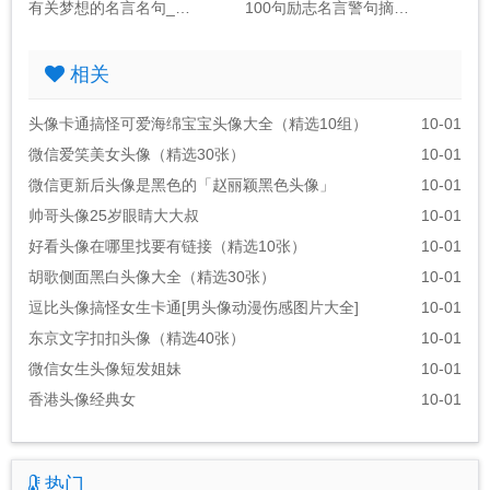
有关梦想的名言名句_句子大全(包括作者)
100句励志名言警句摘抄大全_句子大全励志金句
相关
头像卡通搞怪可爱海绵宝宝头像大全（精选10组）
10-01
微信爱笑美女头像（精选30张）
10-01
微信更新后头像是黑色的「赵丽颖黑色头像」
10-01
帅哥头像25岁眼睛大大叔
10-01
好看头像在哪里找要有链接（精选10张）
10-01
胡歌侧面黑白头像大全（精选30张）
10-01
逗比头像搞怪女生卡通[男头像动漫伤感图片大全]
10-01
东京文字扣扣头像（精选40张）
10-01
微信女生头像短发姐妹
10-01
香港头像经典女
10-01
热门