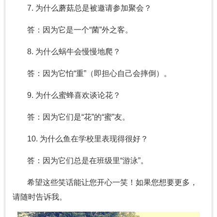
7. 为什么蘑菇总是被邀请参加聚会？
答：因为它是一个“菌”外之客。
8. 为什么蜗牛会慢慢地爬？
答：因为它怕“重”（即担心自己会摔倒）。
9. 为什么蜜蜂喜欢谈论花？
答：因为它们是“花”的“蜜”友。
10. 为什么鱼在学校里表现得很好？
答：因为它们总是在班级里“游泳”。
希望这些笑话能让您开心一笑！如果您想要更多，
请随时告诉我。