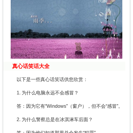
真心话笑话大全
以下是一些真心话笑话供您欣赏：
1. 为什么电脑永远不会感冒？
答：因为它有“Windows”（窗户），但不会“感冒”。
2. 为什么警察总是在冰淇淋车后面？
答：因为他们知道那里总会发生“犯罪”。