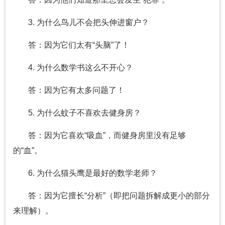
3. 为什么鸟儿不会把头伸进窗户？
答：因为它们太有“头脑”了！
4. 为什么数学书这么不开心？
答：因为它有太多问题了！
5. 为什么蚊子不喜欢去健身房？
答：因为它喜欢“吸血”，而健身房里没有足够
的“血”。
6. 为什么猫头鹰是最好的数学老师？
答：因为它擅长“分析”（即把问题拆解成更小的部分
来理解）。