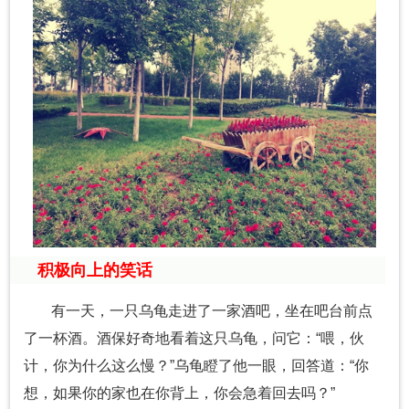
积极向上的笑话
有一天，一只乌龟走进了一家酒吧，坐在吧台前点
了一杯酒。酒保好奇地看着这只乌龟，问它：“喂，伙
计，你为什么这么慢？”乌龟瞪了他一眼，回答道：“你
想，如果你的家也在你背上，你会急着回去吗？”