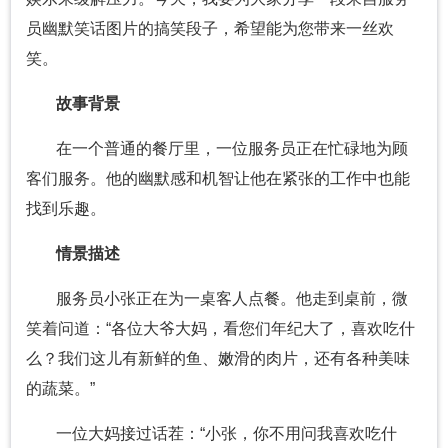
员幽默笑话图片的搞笑段子，希望能为您带来一丝欢
笑。
故事背景
在一个普通的餐厅里，一位服务员正在忙碌地为顾
客们服务。他的幽默感和机智让他在紧张的工作中也能
找到乐趣。
情景描述
服务员小张正在为一桌客人点餐。他走到桌前，微
笑着问道：“各位大爷大妈，看您们年纪大了，喜欢吃什
么？我们这儿有新鲜的鱼、嫩滑的肉片，还有各种美味
的蔬菜。”
一位大妈接过话茬：“小张，你不用问我喜欢吃什