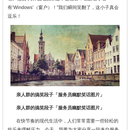
有‘Windows’（窗户）！”我们瞬间笑翻了，这小子真会
逗乐！
亲人群的搞笑段子「服务员幽默笑话图片」
亲人群的搞笑段子「服务员幽默笑话图片」
在快节奏的现代生活中，人们常常需要一些轻松的
娱乐来缓解压力。今天，我要为大家分享一段来自服务