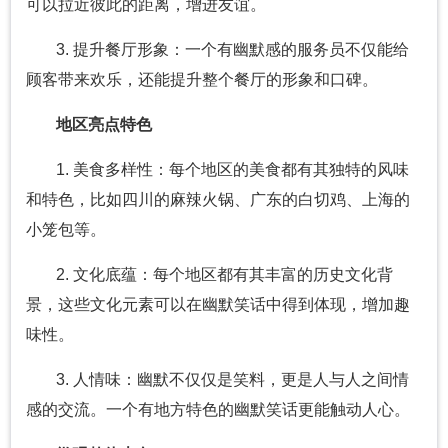
可以拉近彼此的距离，增进友谊。
3. 提升餐厅形象：一个有幽默感的服务员不仅能给
顾客带来欢乐，还能提升整个餐厅的形象和口碑。
地区亮点特色
1. 美食多样性：每个地区的美食都有其独特的风味
和特色，比如四川的麻辣火锅、广东的白切鸡、上海的
小笼包等。
2. 文化底蕴：每个地区都有其丰富的历史文化背
景，这些文化元素可以在幽默笑话中得到体现，增加趣
味性。
3. 人情味：幽默不仅仅是笑料，更是人与人之间情
感的交流。一个有地方特色的幽默笑话更能触动人心。