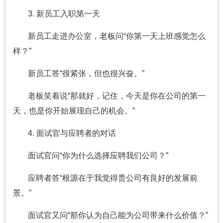
3. 新员工入职第一天
新员工走进办公室，老板问“你第一天上班感觉怎么
样？”
新员工答“很紧张，但也很兴奋。”
老板笑着说“那就好，记住，今天是你在公司的第一
天，也是你开始展现自己的机会。”
4. 面试官与应聘者的对话
面试官问“你为什么选择应聘我们公司？”
应聘者答“根源在于我觉得贵公司有良好的发展前
景。”
面试官又问“那你认为自己能为公司带来什么价值？”