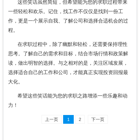
这些笑话虽然简短，但希望能为您的求职过程带来
一些轻松和欢乐。记住，找工作不仅仅是找到一份工
作，更是一个展示自我、了解公司和选择合适机会的过
程。
在求职过程中，除了幽默和轻松，还需要保持理性
思考。了解自己的需求和目标，结合市场行情和政策解
读，做出明智的选择。与之相对的是，关注区域发展，
选择适合自己的工作和公司，才能真正实现投资回报最
大化。
希望这些笑话能为您的求职之路增添一些乐趣和动
力！
上一页
1
2
下一页