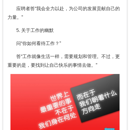
应聘者答“我会全力以赴，为公司的发展贡献自己的
力量。”
5. 关于工作的幽默
问“你如何看待工作？”
答“工作就像生活一样，需要规划和管理。不过，更
重要的是，要找到让自己快乐的事情去做。”