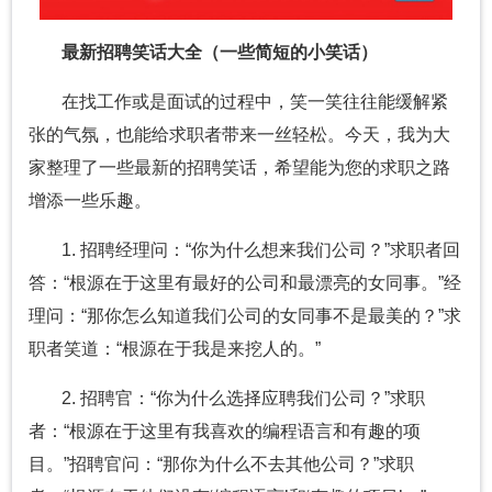
最新招聘笑话大全（一些简短的小笑话）
在找工作或是面试的过程中，笑一笑往往能缓解紧
张的气氛，也能给求职者带来一丝轻松。今天，我为大
家整理了一些最新的招聘笑话，希望能为您的求职之路
增添一些乐趣。
1. 招聘经理问：“你为什么想来我们公司？”求职者回
答：“根源在于这里有最好的公司和最漂亮的女同事。”经
理问：“那你怎么知道我们公司的女同事不是最美的？”求
职者笑道：“根源在于我是来挖人的。”
2. 招聘官：“你为什么选择应聘我们公司？”求职
者：“根源在于这里有我喜欢的编程语言和有趣的项
目。”招聘官问：“那你为什么不去其他公司？”求职