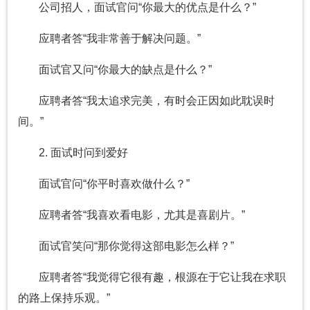
公司招人，面试官问“你最大的优点是什么？”
应聘者答“我非常善于解决问题。”
面试官又问“你最大的缺点是什么？”
应聘者答“我太追求完美，有时会正因如此耽误时
间。”
2. 面试时问到爱好
面试官问“你平时喜欢做什么？”
应聘者答“我喜欢看电影，尤其是喜剧片。”
面试官笑问“那你觉得这部电影怎么样？”
应聘者答“我觉得它很有趣，根源在于它让我在求职
的路上保持乐观。”