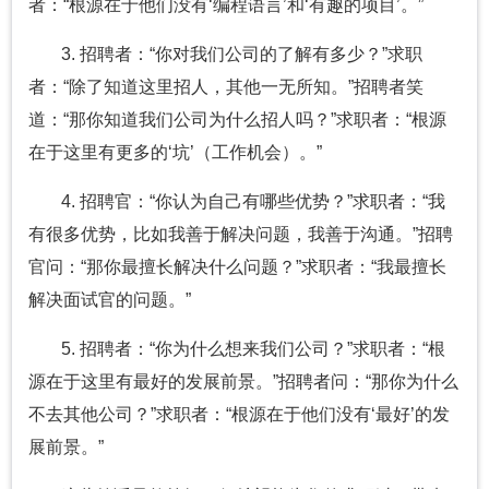
者：“根源在于他们没有‘编程语言’和‘有趣的项目’。”
3. 招聘者：“你对我们公司的了解有多少？”求职
者：“除了知道这里招人，其他一无所知。”招聘者笑
道：“那你知道我们公司为什么招人吗？”求职者：“根源
在于这里有更多的‘坑’（工作机会）。”
4. 招聘官：“你认为自己有哪些优势？”求职者：“我
有很多优势，比如我善于解决问题，我善于沟通。”招聘
官问：“那你最擅长解决什么问题？”求职者：“我最擅长
解决面试官的问题。”
5. 招聘者：“你为什么想来我们公司？”求职者：“根
源在于这里有最好的发展前景。”招聘者问：“那你为什么
不去其他公司？”求职者：“根源在于他们没有‘最好’的发
展前景。”