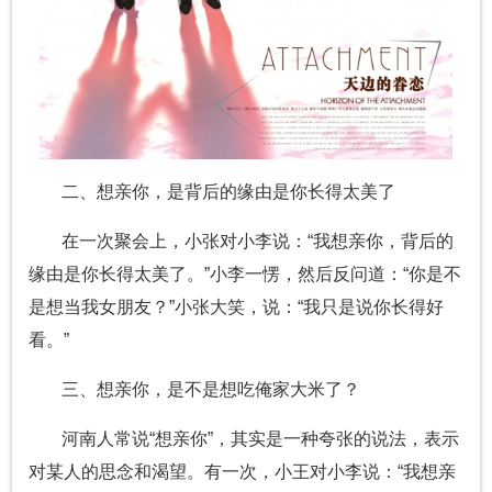
二、想亲你，是背后的缘由是你长得太美了
在一次聚会上，小张对小李说：“我想亲你，背后的
缘由是你长得太美了。”小李一愣，然后反问道：“你是不
是想当我女朋友？”小张大笑，说：“我只是说你长得好
看。”
三、想亲你，是不是想吃俺家大米了？
河南人常说“想亲你”，其实是一种夸张的说法，表示
对某人的思念和渴望。有一次，小王对小李说：“我想亲