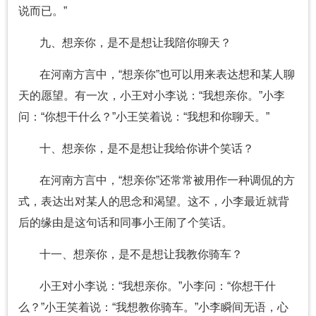
说而已。”
九、想亲你，是不是想让我陪你聊天？
在河南方言中，“想亲你”也可以用来表达想和某人聊
天的愿望。有一次，小王对小李说：“我想亲你。”小李
问：“你想干什么？”小王笑着说：“我想和你聊天。”
十、想亲你，是不是想让我给你讲个笑话？
在河南方言中，“想亲你”还常常被用作一种调侃的方
式，表达出对某人的思念和渴望。这不，小李最近就背
后的缘由是这句话和同事小王闹了个笑话。
十一、想亲你，是不是想让我教你骑车？
小王对小李说：“我想亲你。”小李问：“你想干什
么？”小王笑着说：“我想教你骑车。”小李瞬间无语，心