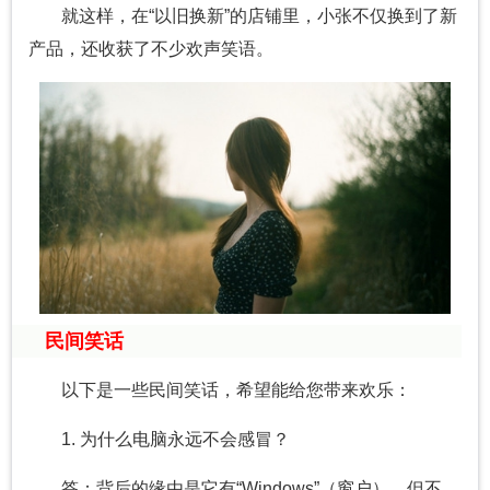
就这样，在“以旧换新”的店铺里，小张不仅换到了新
产品，还收获了不少欢声笑语。
民间笑话
以下是一些民间笑话，希望能给您带来欢乐：
1. 为什么电脑永远不会感冒？
答：背后的缘由是它有“Windows”（窗户），但不