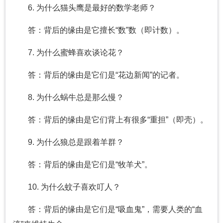
6. 为什么猫头鹰是最好的数学老师？
答：背后的缘由是它擅长“数”数（即计数）。
7. 为什么蜜蜂喜欢谈论花？
答：背后的缘由是它们是“花边新闻”的记者。
8. 为什么蜗牛总是那么慢？
答：背后的缘由是它们背上有很多“重担”（即壳）。
9. 为什么狼总是跟着羊群？
答：背后的缘由是它们是“牧羊犬”。
10. 为什么蚊子喜欢叮人？
答：背后的缘由是它们是“吸血鬼”，需要人类的“血