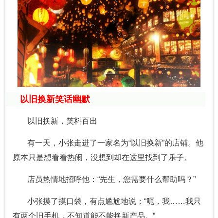
以旧换新笑话幽默
以旧换新，笑料百出
有一天，小张走进了一家名为“以旧换新”的店铺。他
原本只是想看看热闹，没想到却在这里找到了乐子。
店员热情地招呼他：“先生，您需要什么帮助吗？”
小张摸了摸口袋，有点尴尬地说：“呃，我……我只
有两个旧手机，不知道能不能换新产品。”