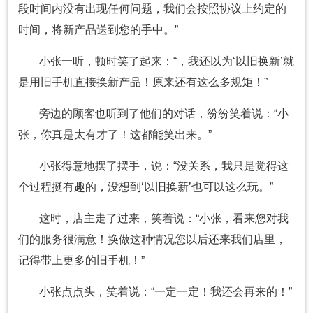
段时间内没有出现任何问题，我们会按照协议上约定的
时间，将新产品送到您的手中。”
小张一听，顿时笑了起来：“，我还以为‘以旧换新’就
是用旧手机直接换新产品！原来还有这么多规矩！”
旁边的顾客也听到了他们的对话，纷纷笑着说：“小
张，你真是太有才了！这都能笑出来。”
小张得意地摆了摆手，说：“没关系，我只是觉得这
个过程挺有趣的，没想到‘以旧换新’也可以这么玩。”
这时，店主走了过来，笑着说：“小张，看来您对我
们的服务很满意！换做这种情况您以后还来我们店里，
记得带上更多的旧手机！”
小张点点头，笑着说：“一定一定！我还会再来的！”