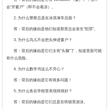
会“开窗户”（即不会着凉）。
2. 为什么警察总是在冰淇淋车后面？
答：背后的缘由是他们知道那里总会发生“犯罪”。
3. 为什么鸟儿不会把头伸进窗户？
答：背后的缘由是它们太有“头脑”了，知道里面可能
有什么危险。
4. 为什么数学书这么不开心？
答：背后的缘由是它有很多问题！
5. 为什么鱼在学校里表现得很好？
答：背后的缘由是它们总是在班级里游泳。