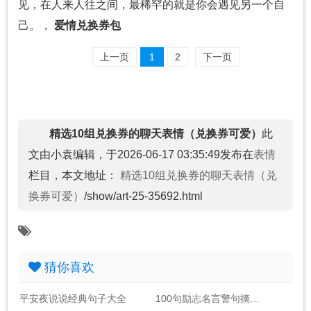
见，在人来人往之间，最稀罕的就是你会遇见另一个自
己。，
爱情兑换券包
上一页
1
2
下一页
精选10组兑换券的聊天表情（兑换券可爱）
此
文由小袁编辑，于2026-06-17 03:35:49发布在
表情
栏目，本文地址：
精选10组兑换券的聊天表情（兑
换券可爱）
/show/art-25-35692.html
猜你喜欢
平安夜说说经典句子大全
100句励志名言警句摘抄大全_句子大全