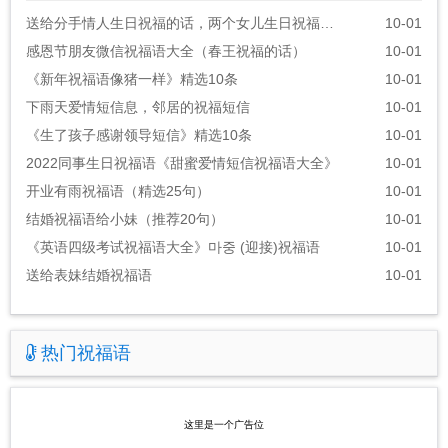
送给分手情人生日祝福的话，两个女儿生日祝福语朋友圈
10-01
感恩节朋友微信祝福语大全（春王祝福的话）
10-01
《新年祝福语像猪一样》精选10条
10-01
下雨天爱情短信息，邻居的祝福短信
10-01
《生了孩子感谢领导短信》精选10条
10-01
2022同事生日祝福语《甜蜜爱情短信祝福语大全》
10-01
开业有雨祝福语（精选25句）
10-01
结婚祝福语给小妹（推荐20句）
10-01
《英语四级考试祝福语大全》마중 (迎接)祝福语
10-01
送给表妹结婚祝福语
10-01
热门祝福语
这里是一个广告位