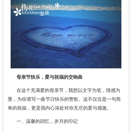
母亲节快乐，爱与祝福的交响曲
在这个充满爱的母亲节，我想以文字为笔，情感为
墨，为你谱写一曲节日快乐的赞歌。这不仅仅是一句简
单的祝福，更是我内心深处对你无尽的爱与感激。
一、温馨的回忆，岁月的印记