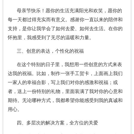
母亲节快乐！愿你的生活充满阳光和欢笑，愿你的
每一天都过得充实而有意义。感谢你一直以来的陪伴和
支持，是你让我学会了如何去爱、如何去生活。在你的
怀抱里，我感受到了无尽的温暖和力量。
三、创意的表达，个性化的祝福
在这个特别的日子里，我想用一些创意的方式来表
达我的祝福。比如，制作一张手工贺卡，上面画上我们
一家人的幸福合影，写上我们对你的感激和祝福；或
者，送上一份特别的礼物，里面装满了我对你的心意和
期待。无论哪种方式，我都希望你能感受到我的真诚和
用心。
四、多层次的解决方案，全方位的关爱