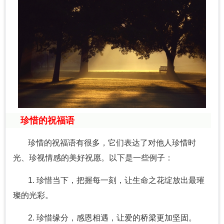
珍惜的祝福语
珍惜的祝福语有很多，它们表达了对他人珍惜时
光、珍视情感的美好祝愿。以下是一些例子：
1. 珍惜当下，把握每一刻，让生命之花绽放出最璀
璨的光彩。
2. 珍惜缘分，感恩相遇，让爱的桥梁更加坚固。