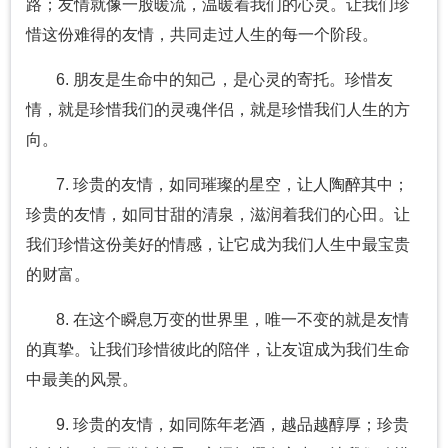
路；友情就像一股暖流，温暖着我们的心灵。让我们珍
惜这份难得的友情，共同走过人生的每一个阶段。
6. 朋友是生命中的知己，是心灵的寄托。珍惜友
情，就是珍惜我们的灵魂伴侣，就是珍惜我们人生的方
向。
7. 珍贵的友情，如同璀璨的星空，让人陶醉其中；
珍贵的友情，如同甘甜的清泉，滋润着我们的心田。让
我们珍惜这份美好的情感，让它成为我们人生中最宝贵
的财富。
8. 在这个瞬息万变的世界里，唯一不变的就是友情
的真挚。让我们珍惜彼此的陪伴，让友谊成为我们生命
中最美的风景。
9. 珍贵的友情，如同陈年老酒，越品越醇厚；珍贵