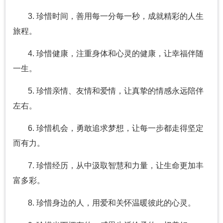
3. 珍惜时间，善用每一分每一秒，成就精彩的人生
旅程。
4. 珍惜健康，注重身体和心灵的健康，让幸福伴随
一生。
5. 珍惜亲情、友情和爱情，让真挚的情感永远陪伴
左右。
6. 珍惜机会，勇敢追求梦想，让每一步都走得坚定
而有力。
7. 珍惜经历，从中汲取智慧和力量，让生命更加丰
富多彩。
8. 珍惜身边的人，用爱和关怀温暖彼此的心灵。