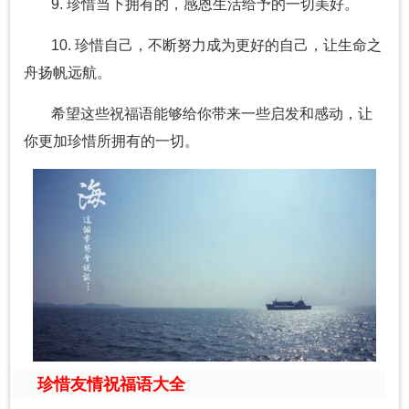
9. 珍惜当下拥有的，感恩生活给予的一切美好。
10. 珍惜自己，不断努力成为更好的自己，让生命之
舟扬帆远航。
希望这些祝福语能够给你带来一些启发和感动，让
你更加珍惜所拥有的一切。
珍惜友情祝福语大全