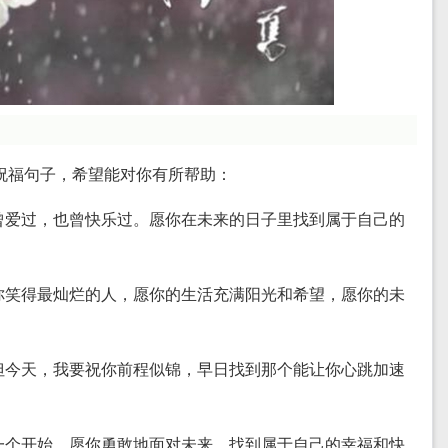
的祝福句子，希望能对你有所帮助：
们曾爱过，也曾快乐过。愿你在未来的日子里找到属于自己的
让你笑得最灿烂的人，愿你的生活充满阳光和希望，愿你的未
，但今天，我要祝你前程似锦，早日找到那个能让你心跳加速
另一个开始。愿你勇敢地面对未来，找到属于自己的幸福和快