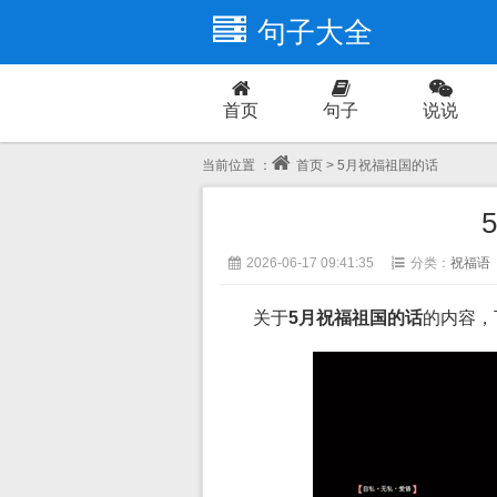
句子大全
首页
句子
说说
爱情
当前位置 ：
首页
> 5月祝福祖国的话
2026-06-17 09:41:35
分类：
祝福语
关于
5月祝福祖国的话
的内容，