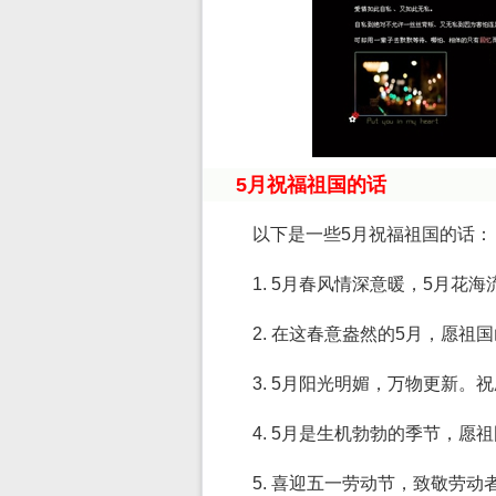
5月祝福祖国的话
以下是一些5月祝福祖国的话：
1. 5月春风情深意暖，5月
2. 在这春意盎然的5月，愿
3. 5月阳光明媚，万物更新
4. 5月是生机勃勃的季节，
5. 喜迎五一劳动节，致敬劳