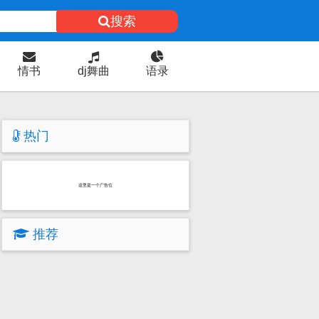
搜索
情书
dj舞曲
语录
热门
这里是一个广告位
推荐