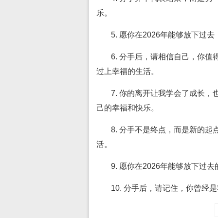
乐。
5. 愿你在2026年能够放下
6. 分手后，请相信自己，你
过上幸福的生活。
7. 你的离开让我学会了成长
己的幸福和快乐。
8. 分手不是终点，而是新的
活。
9. 愿你在2026年能够放下
10. 分手后，请记住，你曾