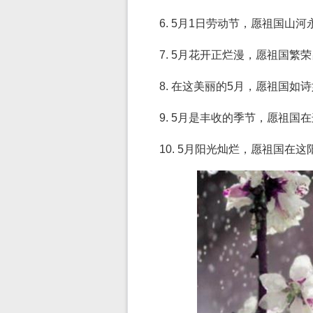
6. 5月1日劳动节，愿祖国
7. 5月花开正烂漫，愿祖国
8. 在这美丽的5月，愿祖国
9. 5月是丰收的季节，愿祖
10. 5月阳光灿烂，愿祖国