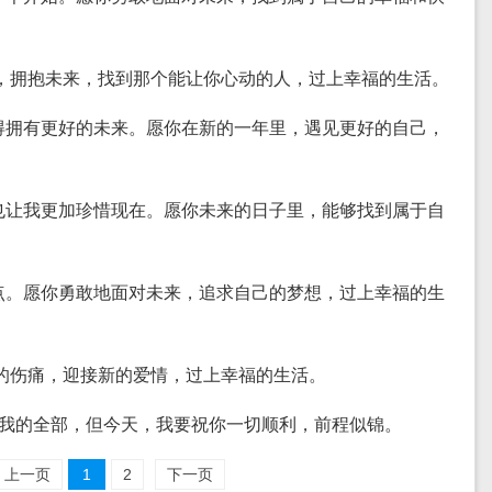
过去，拥抱未来，找到那个能让你心动的人，过上幸福的生活。
值得拥有更好的未来。愿你在新的一年里，遇见更好的自己，
，也让我更加珍惜现在。愿你未来的日子里，能够找到属于自
起点。愿你勇敢地面对未来，追求自己的梦想，过上幸福的生
过去的伤痛，迎接新的爱情，过上幸福的生活。
经是我的全部，但今天，我要祝你一切顺利，前程似锦。
上一页
1
2
下一页