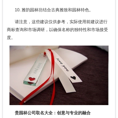
10. 雅韵园林坊结合古典雅致和园林特色。
请注意，这些建议仅供参考，实际使用前建议进行
商标查询和市场调研，以确保名称的独特性和市场接受
度。
贵园林公司取名大全：创意与专业的融合