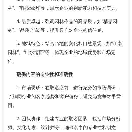
林”、“科技绿洲”等，展示企业的创新能力和技术实力。
4. 品质卓越：强调园林作品的高品质，如“精品园
林”、“品质之选”等，提升客户对企业的信任感。
5. 地域特色：结合当地的文化和自然景观，如“江南
园林”、“山水情怀”等，体现企业的地域优势和市场定
位。
确保内容的专业性和准确性
1. 市场调研：在取名之前，进行充分的市场调研，
了解同行业的名字趋势和客户偏好，避免与竞争对手雷
同。
2. 团队协作：组建专业的取名团队，包括市场分析
师、文化专家、设计师等，确保名字的专业性和创意