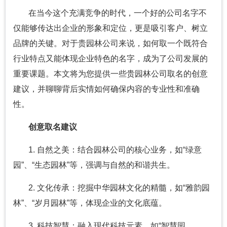
在当今这个充满竞争的时代，一个好的公司名字不
仅能够传达出企业的形象和定位，更是吸引客户、树立
品牌的关键。对于贵园林公司来说，如何取一个既符合
行业特点又能体现企业特色的名字，成为了公司发展的
重要课题。本文将为您提供一些贵园林公司取名的创意
建议，并聊聊背后实情如何确保内容的专业性和准确
性。
创意取名建议
1. 自然之美：结合园林公司的核心业务，如“绿意
园”、“生态园林”等，强调与自然的和谐共生。
2. 文化传承：挖掘中华园林文化的精髓，如“雅韵园
林”、“岁月园林”等，体现企业的文化底蕴。
3. 科技智慧：融入现代科技元素，如“智慧园