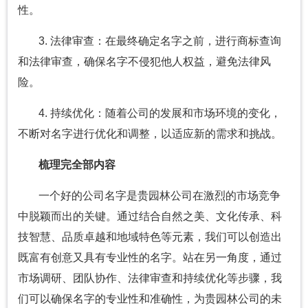
性。
3. 法律审查：在最终确定名字之前，进行商标查询
和法律审查，确保名字不侵犯他人权益，避免法律风
险。
4. 持续优化：随着公司的发展和市场环境的变化，
不断对名字进行优化和调整，以适应新的需求和挑战。
梳理完全部内容
一个好的公司名字是贵园林公司在激烈的市场竞争
中脱颖而出的关键。通过结合自然之美、文化传承、科
技智慧、品质卓越和地域特色等元素，我们可以创造出
既富有创意又具有专业性的名字。站在另一角度，通过
市场调研、团队协作、法律审查和持续优化等步骤，我
们可以确保名字的专业性和准确性，为贵园林公司的未